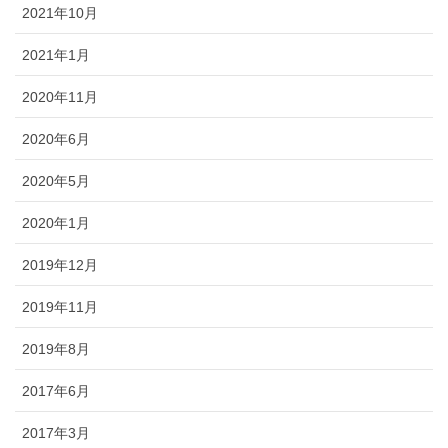
2021年10月
2021年1月
2020年11月
2020年6月
2020年5月
2020年1月
2019年12月
2019年11月
2019年8月
2017年6月
2017年3月