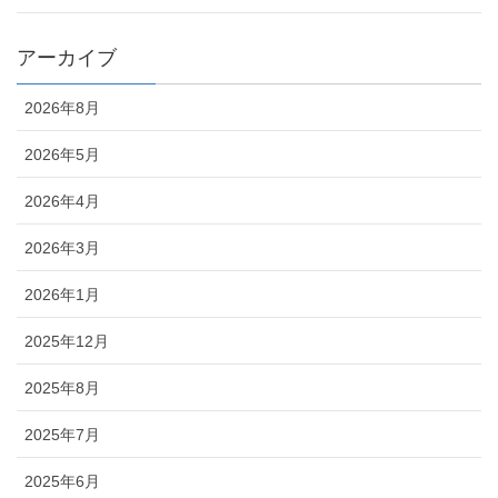
アーカイブ
2026年8月
2026年5月
2026年4月
2026年3月
2026年1月
2025年12月
2025年8月
2025年7月
2025年6月