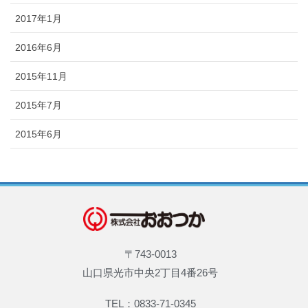
2017年1月
2016年6月
2015年11月
2015年7月
2015年6月
〒743-0013
山口県光市中央2丁目4番26号
TEL：0833-71-0345