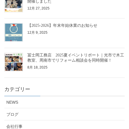
開催しました
12月 27, 2025
【2025-2026】年末年始休業のお知らせ
12月 9, 2025
冨士岡工務店 2025夏イベントリポート｜光市で木工
教室、周南市でリフォーム相談会を同時開催！
8月 18, 2025
カテゴリー
NEWS
ブログ
会社行事