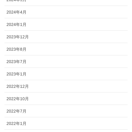
2024年4月
2024年1月
2023年12月
2023年8月
2023年7月
2023年1月
2022年12月
2022年10月
2022年7月
2022年1月