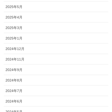
2025年5月
2025年4月
2025年3月
2025年1月
2024年12月
2024年11月
2024年9月
2024年8月
2024年7月
2024年6月
2024年5月