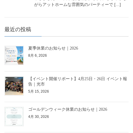
がらアットホームな雰囲気のパーティーで […]
最近の投稿
夏季休業のお知らせ｜2026
8月 6, 2026
【イベント開催リポート】4月25日・26日 イベント報
告｜光市
5月 15, 2026
ゴールデンウィーク休業のお知らせ｜2026
4月 30, 2026