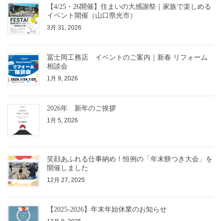
【4/25・26開催】住まいの大感謝祭｜家族で楽しめる
イベント開催（山口県光市）
3月 31, 2026
冨士岡工務店 イベントのご案内｜新春 リフォーム
相談会
1月 9, 2026
2026年 新年のご挨拶
1月 5, 2026
笑顔あふれる仕事納め！恒例の「年末餅つき大会」を
開催しました
12月 27, 2025
【2025-2026】年末年始休業のお知らせ