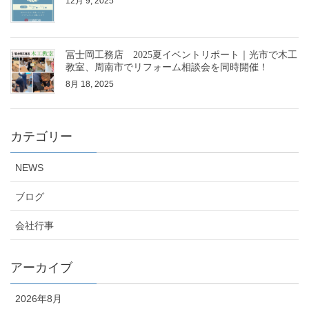
12月 9, 2025
冨士岡工務店 2025夏イベントリポート｜光市で木工
教室、周南市でリフォーム相談会を同時開催！
8月 18, 2025
カテゴリー
NEWS
ブログ
会社行事
アーカイブ
2026年8月