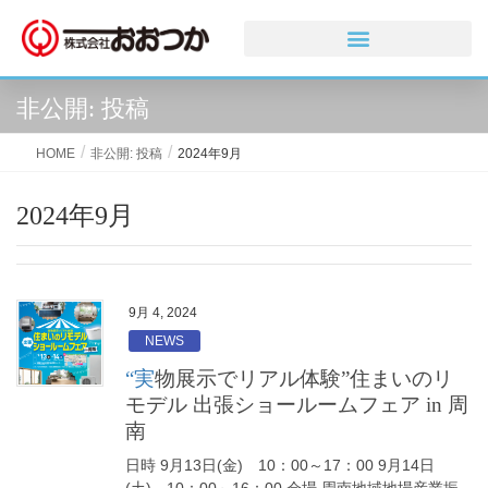
非公開: 投稿
HOME
非公開: 投稿
2024年9月
2024年9月
9月 4, 2024
NEWS
“実物展示でリアル体験”住まいのリ
モデル 出張ショールームフェア in 周
南
日時 9月13日(金) 10：00～17：00 9月14日