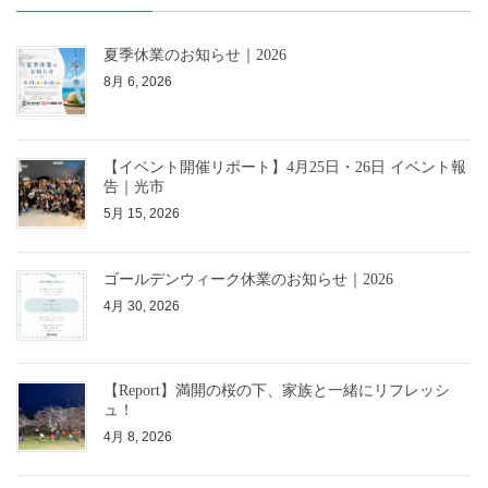
夏季休業のお知らせ｜2026
8月 6, 2026
【イベント開催リポート】4月25日・26日 イベント報
告｜光市
5月 15, 2026
ゴールデンウィーク休業のお知らせ｜2026
4月 30, 2026
【Report】満開の桜の下、家族と一緒にリフレッシ
ュ！
4月 8, 2026