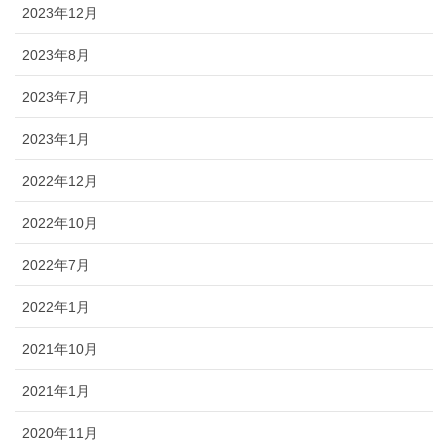
2023年12月
2023年8月
2023年7月
2023年1月
2022年12月
2022年10月
2022年7月
2022年1月
2021年10月
2021年1月
2020年11月