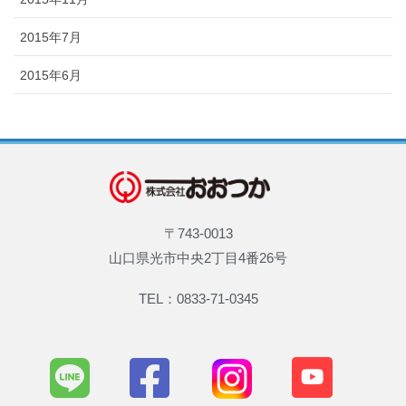
2015年7月
2015年6月
〒743-0013
山口県光市中央2丁目4番26号
TEL：0833-71-0345