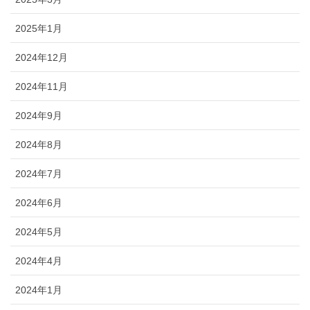
2025年1月
2024年12月
2024年11月
2024年9月
2024年8月
2024年7月
2024年6月
2024年5月
2024年4月
2024年1月