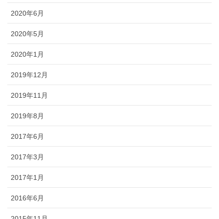
2020年6月
2020年5月
2020年1月
2019年12月
2019年11月
2019年8月
2017年6月
2017年3月
2017年1月
2016年6月
2015年11月