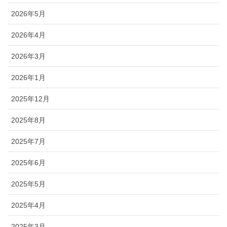
2026年5月
2026年4月
2026年3月
2026年1月
2025年12月
2025年8月
2025年7月
2025年6月
2025年5月
2025年4月
2025年3月