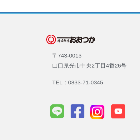
〒743-0013
山口県光市中央2丁目4番26号
TEL：0833-71-0345