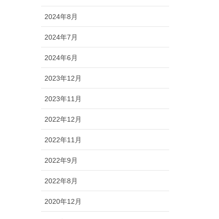
2024年8月
2024年7月
2024年6月
2023年12月
2023年11月
2022年12月
2022年11月
2022年9月
2022年8月
2020年12月