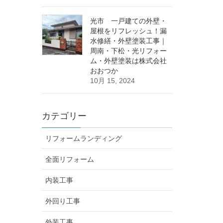
光市 一戸建ての外壁・
屋根をリフレッシュ！漏
水修繕・外壁塗装工事｜
周南・下松・光リフォー
ム・外壁塗装は株式会社
おおつか
10月 15, 2024
カテゴリー
リフォームランディング
全面リフォーム
内装工事
外回り工事
外装工事