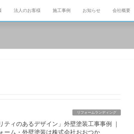
様
法人のお客様
施工事例
お知らせ
会社概要
リフォームランディング
ォーム・外壁塗装は株式会社おおつか