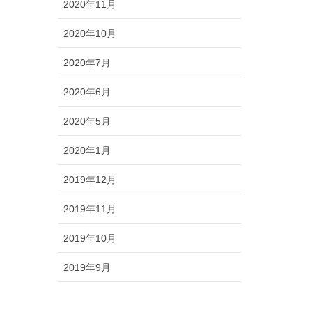
2020年11月
2020年10月
2020年7月
2020年6月
2020年5月
2020年1月
2019年12月
2019年11月
2019年10月
2019年9月