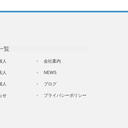
一覧
個人
会社案内
法人
NEWS
個人
ブログ
らせ
プライバシーポリシー