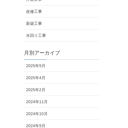
改修工事
新築工事
水回り工事
月別アーカイブ
2025年9月
2025年4月
2025年2月
2024年11月
2024年10月
2024年9月