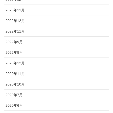
2023年11月
2022年12月
2022年11月
2022年9月
2022年8月
2020年12月
2020年11月
2020年10月
2020年7月
2020年6月