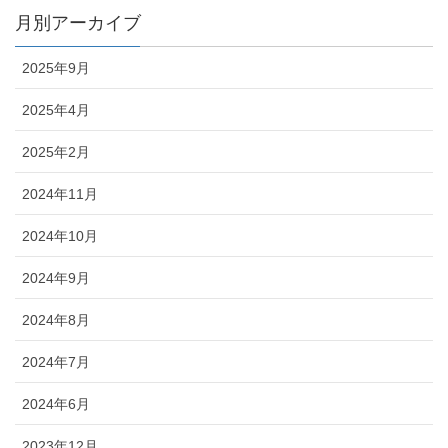
月別アーカイブ
2025年9月
2025年4月
2025年2月
2024年11月
2024年10月
2024年9月
2024年8月
2024年7月
2024年6月
2023年12月