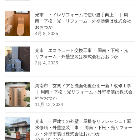
光市 トイレリフォームで使い勝手向上！｜ 周
南・下松・光 リフォーム・外壁塗装は株式会社
おおつか
4月 9, 2025
光市 エコキュート交換工事｜ 周南・下松・光
リフォーム・外壁塗装は株式会社おおつか
2月 4, 2025
周南市 玄関ドアと洗面化粧台を一新！改修工事
｜ 周南・下松・光リフォーム・外壁塗装は株式会
社おおつか
11月 13, 2024
光市 一戸建ての外壁・屋根をリフレッシュ！漏
水修繕・外壁塗装工事｜ 周南・下松・光リフォー
ム・外壁塗装は株式会社おおつか