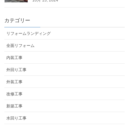
10月 15, 2024
カテゴリー
リフォームランディング
全面リフォーム
内装工事
外回り工事
外装工事
改修工事
新築工事
水回り工事