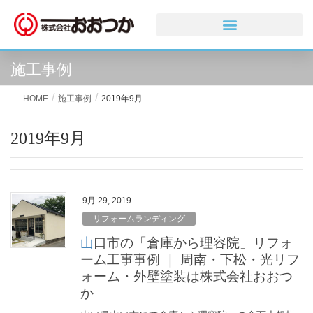
施工事例
HOME
施工事例
2019年9月
2019年9月
9月 29, 2019
リフォームランディング
山口市の「倉庫から理容院」リフォ
ーム工事事例 ｜ 周南・下松・光リフ
ォーム・外壁塗装は株式会社おおつ
か