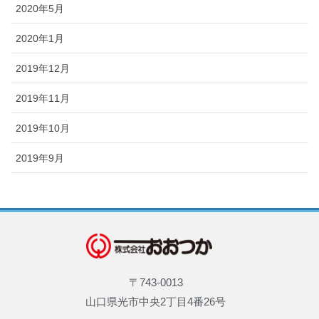
2020年5月
2020年1月
2019年12月
2019年11月
2019年10月
2019年9月
〒743-0013
山口県光市中央2丁目4番26号