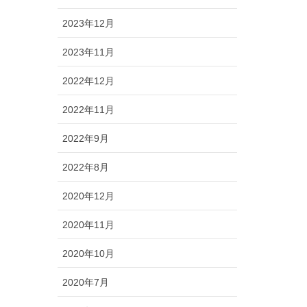
2023年12月
2023年11月
2022年12月
2022年11月
2022年9月
2022年8月
2020年12月
2020年11月
2020年10月
2020年7月