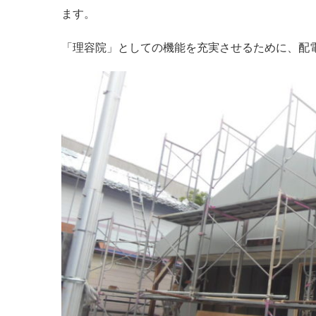
ます。
「理容院」としての機能を充実させるために、配