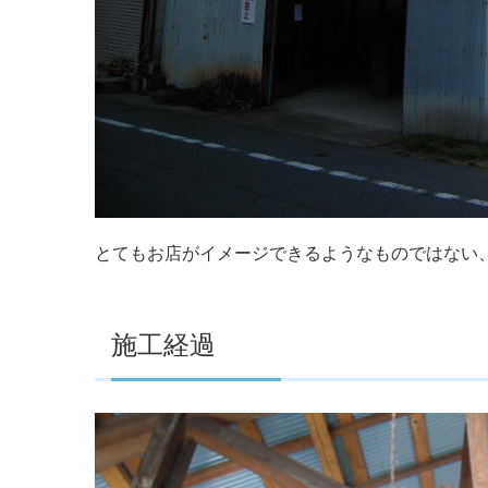
とてもお店がイメージできるようなものではない
施工経過