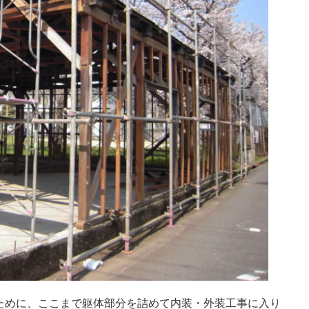
ために、ここまで躯体部分を詰めて内装・外装工事に入り