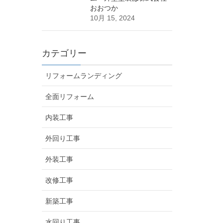
おおつか
10月 15, 2024
カテゴリー
リフォームランディング
全面リフォーム
内装工事
外回り工事
外装工事
改修工事
新築工事
水回り工事