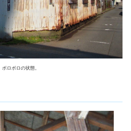
、ボロボロの状態。