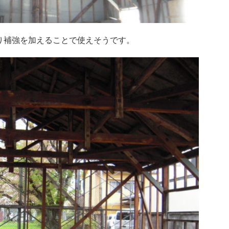
り補強を加えることで使えそうです。