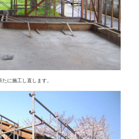
新たに施工し直します。