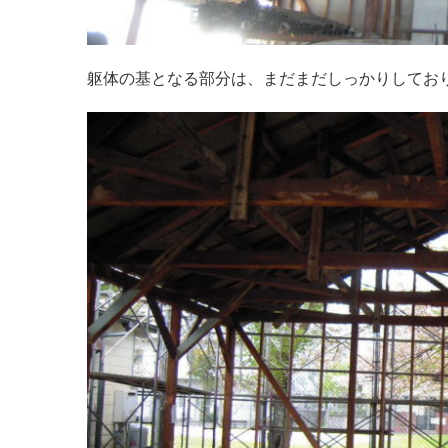
躯体の基となる部分は、まだまだしっかりしてお