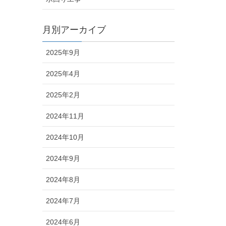
月別アーカイブ
2025年9月
2025年4月
2025年2月
2024年11月
2024年10月
2024年9月
2024年8月
2024年7月
2024年6月