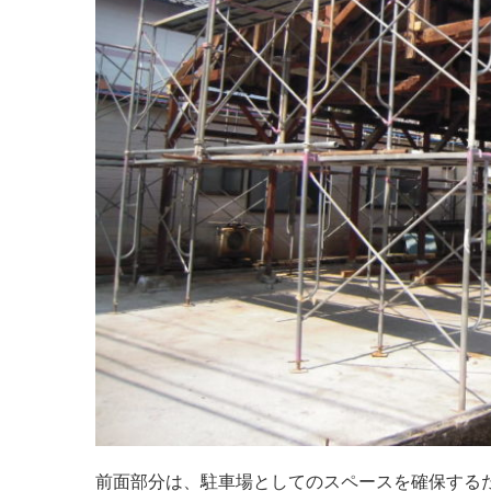
前面部分は、駐車場としてのスペースを確保する