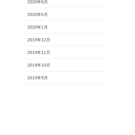
2020年6月
2020年5月
2020年1月
2019年12月
2019年11月
2019年10月
2019年9月