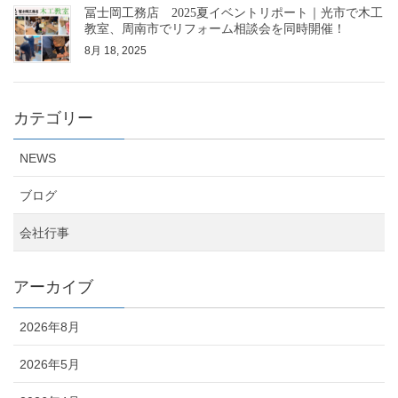
冨士岡工務店 2025夏イベントリポート｜光市で木工
教室、周南市でリフォーム相談会を同時開催！
8月 18, 2025
カテゴリー
NEWS
ブログ
会社行事
アーカイブ
2026年8月
2026年5月