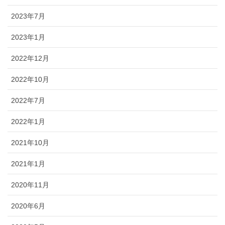
2023年7月
2023年1月
2022年12月
2022年10月
2022年7月
2022年1月
2021年10月
2021年1月
2020年11月
2020年6月