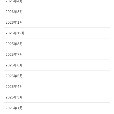
2026年4月
2026年3月
2026年1月
2025年12月
2025年8月
2025年7月
2025年6月
2025年5月
2025年4月
2025年3月
2025年1月