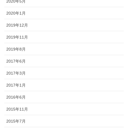
2020年5月
2020年1月
2019年12月
2019年11月
2019年8月
2017年6月
2017年3月
2017年1月
2016年6月
2015年11月
2015年7月