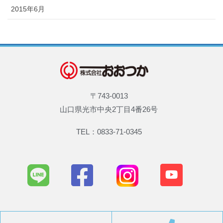
2015年6月
〒743-0013
山口県光市中央2丁目4番26号
TEL：0833-71-0345