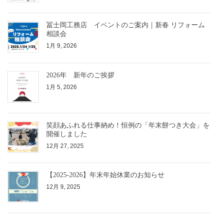
冨士岡工務店 イベントのご案内｜新春 リフォーム
相談会
1月 9, 2026
2026年 新年のご挨拶
1月 5, 2026
笑顔あふれる仕事納め！恒例の「年末餅つき大会」を
開催しました
12月 27, 2025
【2025-2026】年末年始休業のお知らせ
12月 9, 2025