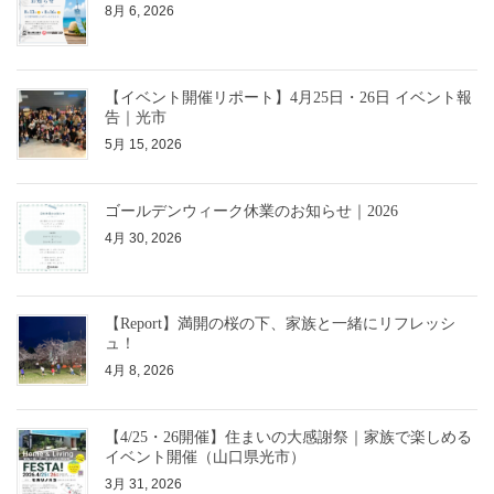
8月 6, 2026
【イベント開催リポート】4月25日・26日 イベント報
告｜光市
5月 15, 2026
ゴールデンウィーク休業のお知らせ｜2026
4月 30, 2026
【Report】満開の桜の下、家族と一緒にリフレッシ
ュ！
4月 8, 2026
【4/25・26開催】住まいの大感謝祭｜家族で楽しめる
イベント開催（山口県光市）
3月 31, 2026