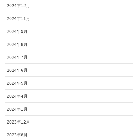
2024年12月
2024年11月
2024年9月
2024年8月
2024年7月
2024年6月
2024年5月
2024年4月
2024年1月
2023年12月
2023年8月