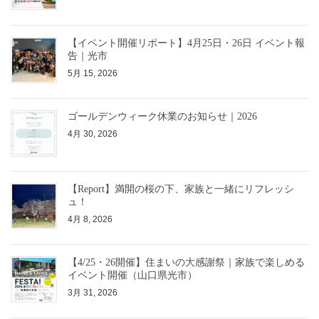
【イベント開催リポート】4月25日・26日 イベント報
告｜光市
5月 15, 2026
ゴールデンウィーク休業のお知らせ｜2026
4月 30, 2026
【Report】満開の桜の下、家族と一緒にリフレッシ
ュ！
4月 8, 2026
【4/25・26開催】住まいの大感謝祭｜家族で楽しめる
イベント開催（山口県光市）
3月 31, 2026