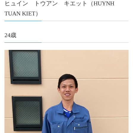
ヒュイン トウアン キエット（HUYNH
TUAN KIET）
24歳