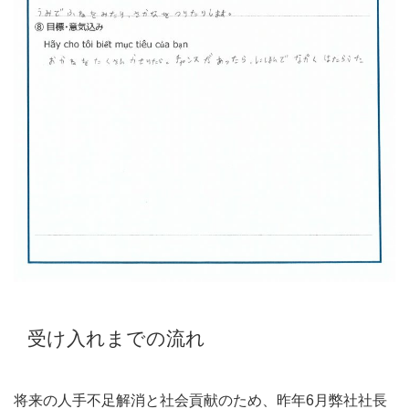
受け入れまでの流れ
将来の人手不足解消と社会貢献のため、昨年6月弊社社長