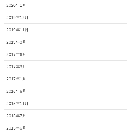
2020年1月
2019年12月
2019年11月
2019年8月
2017年6月
2017年3月
2017年1月
2016年6月
2015年11月
2015年7月
2015年6月