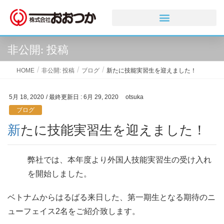
非公開: 投稿
HOME
非公開: 投稿
ブログ
新たに技能実習生を迎えました！
5月 18, 2020
/ 最終更新日 :
6月 29, 2020
otsuka
ブログ
新たに技能実習生を迎えました！
弊社では、本年度より外国人技能実習生の受け入れ
を開始しました。
ベトナムからはるばる来日した、第一期生となる期待のニ
ューフェイス2名をご紹介致します。