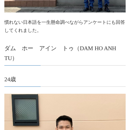
慣れない日本語を一生懸命調べながらアンケートにも回答
してくれました。
ダム ホー アイン トゥ（DAM HO ANH
TU）
24歳