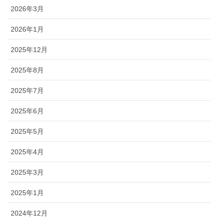
2026年3月
2026年1月
2025年12月
2025年8月
2025年7月
2025年6月
2025年5月
2025年4月
2025年3月
2025年1月
2024年12月