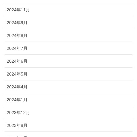
2024年11月
2024年9月
2024年8月
2024年7月
2024年6月
2024年5月
2024年4月
2024年1月
2023年12月
2023年8月