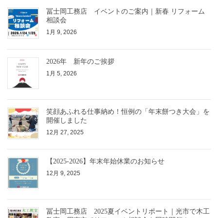
冨士岡工務店 イベントのご案内｜新春 リフォーム
相談会
1月 9, 2026
2026年 新年のご挨拶
1月 5, 2026
笑顔あふれる仕事納め！恒例の「年末餅つき大会」を
開催しました
12月 27, 2025
【2025-2026】年末年始休業のお知らせ
12月 9, 2025
冨士岡工務店 2025夏イベントリポート｜光市で木工