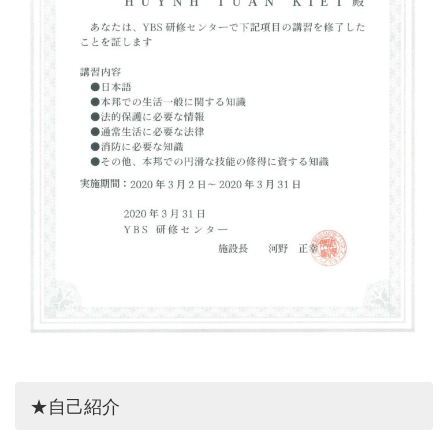
★自己紹介