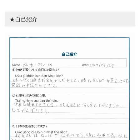
★自己紹介