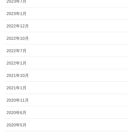
2023年7月
2023年1月
2022年12月
2022年10月
2022年7月
2022年1月
2021年10月
2021年1月
2020年11月
2020年6月
2020年5月