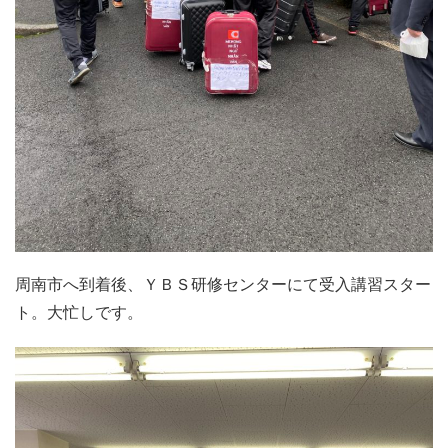
周南市へ到着後、ＹＢＳ研修センターにて受入講習スター
ト。大忙しです。