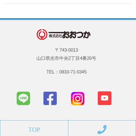
〒743-0013
山口県光市中央2丁目4番26号
TEL：0833-71-0345
TOP