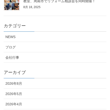
教室、周南市でリフォーム相談会を同時開催！
8月 18, 2025
カテゴリー
NEWS
ブログ
会社行事
アーカイブ
2026年8月
2026年5月
2026年4月