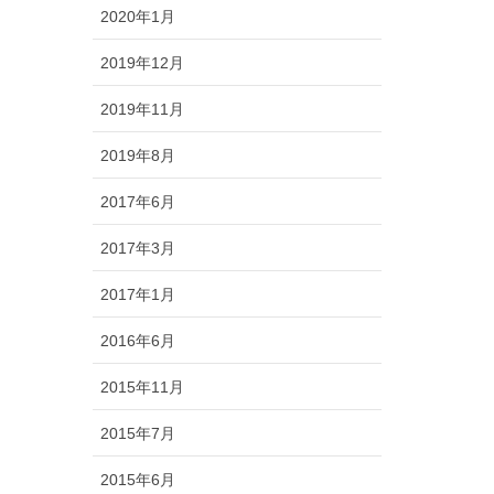
2020年1月
2019年12月
2019年11月
2019年8月
2017年6月
2017年3月
2017年1月
2016年6月
2015年11月
2015年7月
2015年6月