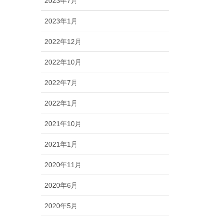
2023年7月
2023年1月
2022年12月
2022年10月
2022年7月
2022年1月
2021年10月
2021年1月
2020年11月
2020年6月
2020年5月