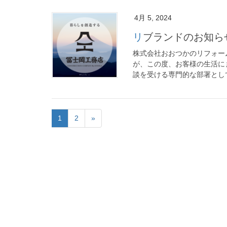
4月 5, 2024
リブランドのお知ら
株式会社おおつかのリフォー
が、この度、お客様の生活に
談を受ける専門的な部署として
1
2
»