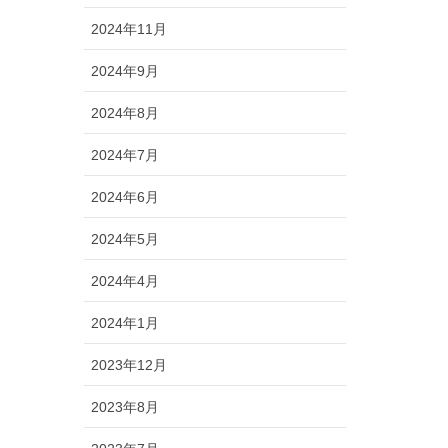
2024年11月
2024年9月
2024年8月
2024年7月
2024年6月
2024年5月
2024年4月
2024年1月
2023年12月
2023年8月