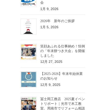
会
1月 9, 2026
2026年 新年のご挨拶
1月 5, 2026
笑顔あふれる仕事納め！恒例
の「年末餅つき大会」を開催
しました
12月 27, 2025
【2025-2026】年末年始休業
のお知らせ
12月 9, 2025
冨士岡工務店 2025夏イベン
トリポート｜光市で木工教
室、周南市でリフォーム相談