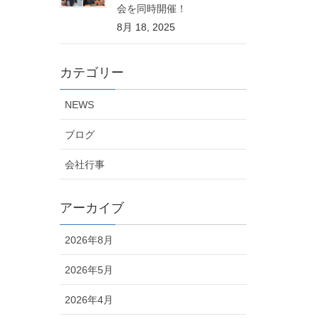
会を同時開催！
8月 18, 2025
カテゴリー
NEWS
ブログ
会社行事
アーカイブ
2026年8月
2026年5月
2026年4月