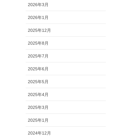
2026年3月
2026年1月
2025年12月
2025年8月
2025年7月
2025年6月
2025年5月
2025年4月
2025年3月
2025年1月
2024年12月