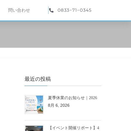
0833−71−0345
問い合わせ
最近の投稿
夏季休業のお知らせ｜2026
8月 6, 2026
【イベント開催リポート】4