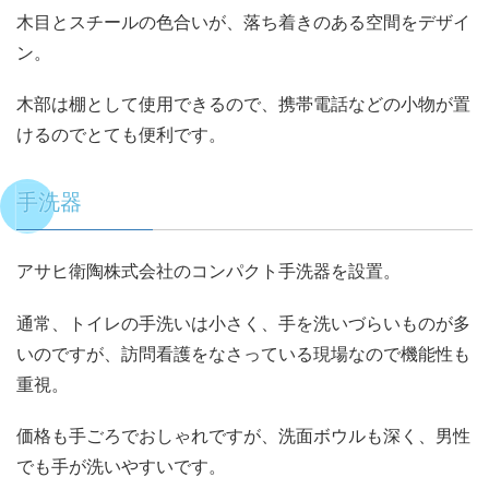
木目とスチールの色合いが、落ち着きのある空間をデザイ
ン。
木部は棚として使用できるので、携帯電話などの小物が置
けるのでとても便利です。
手洗器
アサヒ衛陶株式会社のコンパクト手洗器を設置。
通常、トイレの手洗いは小さく、手を洗いづらいものが多
いのですが、訪問看護をなさっている現場なので機能性も
重視。
価格も手ごろでおしゃれですが、洗面ボウルも深く、男性
でも手が洗いやすいです。