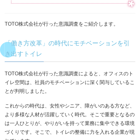
TOTO株式会社が行った意識調査をご紹介します。
「働き方改革」の時代にモチベーションを引
き出すトイレ
TOTO株式会社が行った意識調査によると、オフィスのト
イレ空間は、社員のモチベーションに深く関与しているこ
とが判明しました。
これからの時代は、女性やシニア、障がいのある方など、
より多様な人材が活躍していく時代。そこで重要となるの
は一人ひとりが、やりがいを持って業務に集中できる環境
づくりです。そこで、トイレの整備に力を入れる企業が現