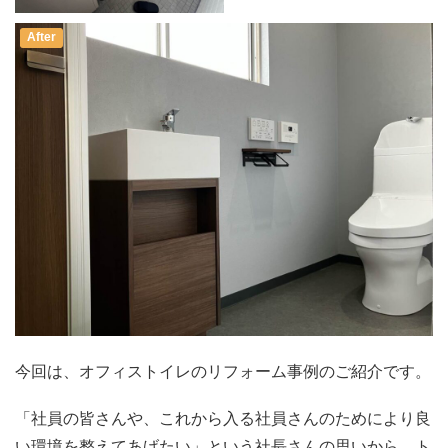
After
今回は、オフィストイレのリフォーム事例のご紹介です。
「社員の皆さんや、これから入る社員さんのためにより良
い環境を整えてあげたい」という社長さんの思いから、ト