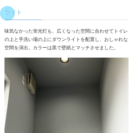
ライト
味気なかった蛍光灯も、広くなった空間に合わせてトイレ
の上と手洗い場の上にダウンライトを配置し、おしゃれな
空間を演出。カラーは黒で壁紙とマッチさせました。