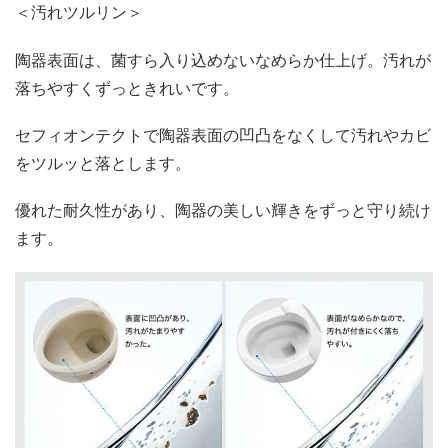
＜汚れツルリン＞
陶器表面は、菌すら入り込めないなめらか仕上げ。汚れが
落ちやすくずっときれいです。
セフィオンテクトで陶器表面の凹凸をなくして汚れやカビ
をツルッと落とします。
優れた耐久性があり、陶器の美しい輝きをずっと守り続け
ます。