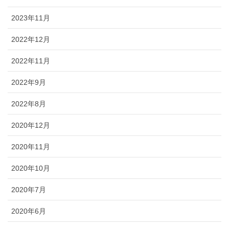
2023年11月
2022年12月
2022年11月
2022年9月
2022年8月
2020年12月
2020年11月
2020年10月
2020年7月
2020年6月