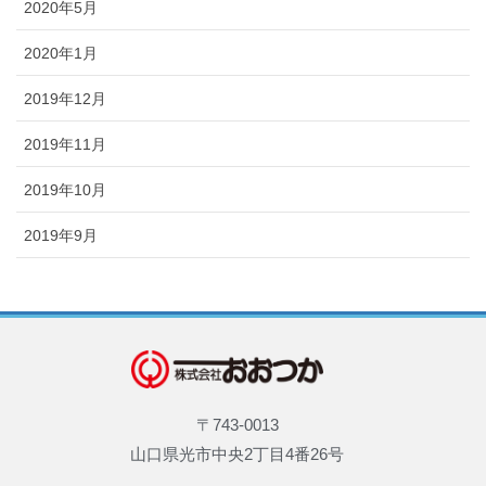
2020年5月
2020年1月
2019年12月
2019年11月
2019年10月
2019年9月
〒743-0013
山口県光市中央2丁目4番26号