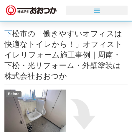
下松市の「働きやすいオフィスは
快適なトイレから！」オフィスト
イレリフォーム施工事例｜周南・
下松・光リフォーム・外壁塗装は
株式会社おおつか
Before