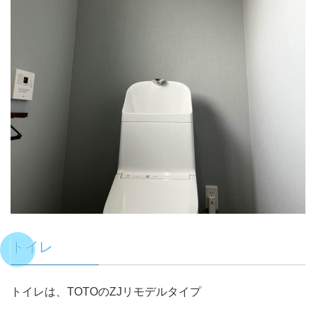
トイレ
トイレは、TOTOのZJリモデルタイプ