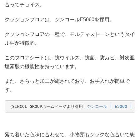
合ってチョイス。
クッションフロアは、シンコールE5060を採用。
クッションフロアの一種で、モルティストーンというタイ
ル柄が特徴的。
このフロアシートは、抗ウイルス、抗菌、防カビ、対次亜
塩素酸の機能性を持っています。
また、さらっと加工が施されており、お手入れが簡単で
す。
（SINCOL GROUPホームページより引用｜
シンコール | E5060 | ポン
落ち着いた色味に合わせて、小物類もシックな色合いで統