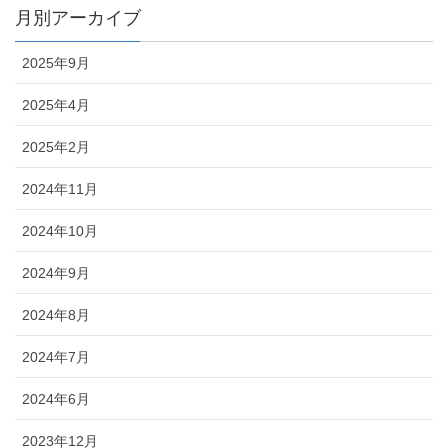
月別アーカイブ
2025年9月
2025年4月
2025年2月
2024年11月
2024年10月
2024年9月
2024年8月
2024年7月
2024年6月
2023年12月