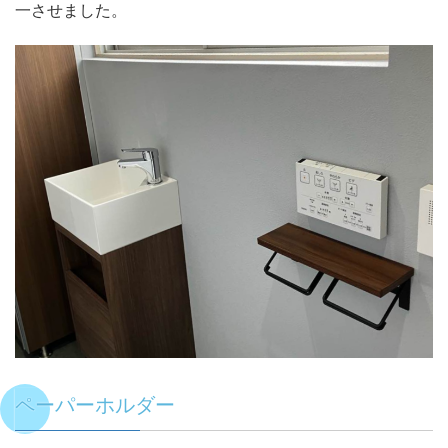
一させました。
ペーパーホルダー