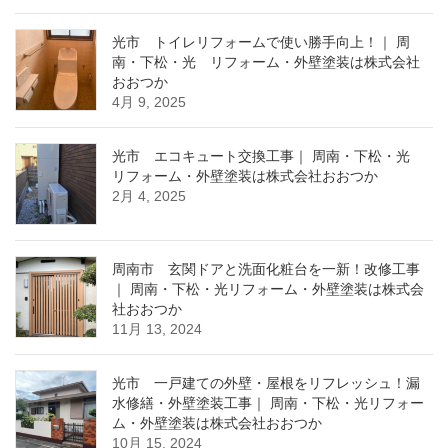
光市 トイレリフォームで使い勝手向上！｜ 周
南・下松・光 リフォーム・外壁塗装は株式会社
おおつか
4月 9, 2025
光市 エコキュート交換工事｜ 周南・下松・光
リフォーム・外壁塗装は株式会社おおつか
2月 4, 2025
周南市 玄関ドアと洗面化粧台を一新！改修工事
｜ 周南・下松・光リフォーム・外壁塗装は株式会
社おおつか
11月 13, 2024
光市 一戸建ての外壁・屋根をリフレッシュ！漏
水修繕・外壁塗装工事｜ 周南・下松・光リフォー
ム・外壁塗装は株式会社おおつか
10月 15, 2024