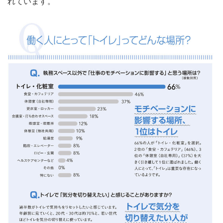
れています。