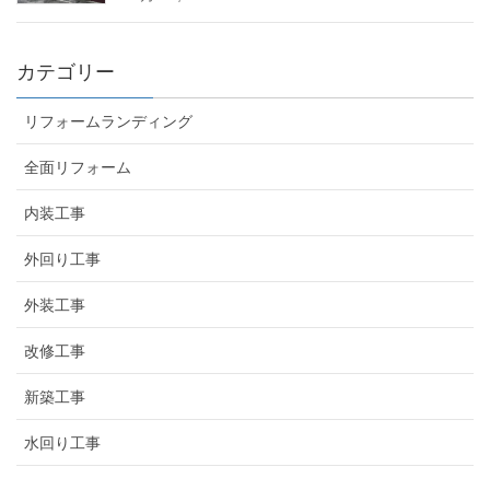
カテゴリー
リフォームランディング
全面リフォーム
内装工事
外回り工事
外装工事
改修工事
新築工事
水回り工事