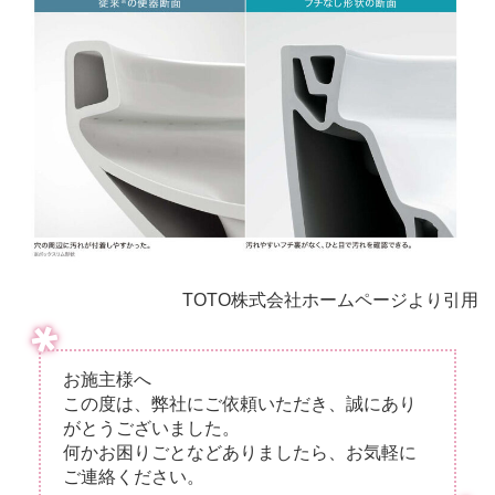
TOTO株式会社ホームページより引用
お施主様へ
この度は、弊社にご依頼いただき、誠にあり
がとうございました。
何かお困りごとなどありましたら、お気軽に
ご連絡ください。