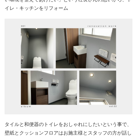
イレ・キッチンをリフォーム
タイルと和便器のトイレをおしゃれにしたいという事で、
壁紙とクッションフロアはお施主様とスタッフの方が話し