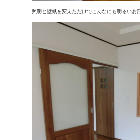
照明と壁紙を変えただけでこんなにも明るいお