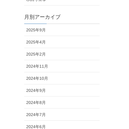
月別アーカイブ
2025年9月
2025年4月
2025年2月
2024年11月
2024年10月
2024年9月
2024年8月
2024年7月
2024年6月