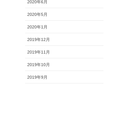
2020年6月
2020年5月
2020年1月
2019年12月
2019年11月
2019年10月
2019年9月