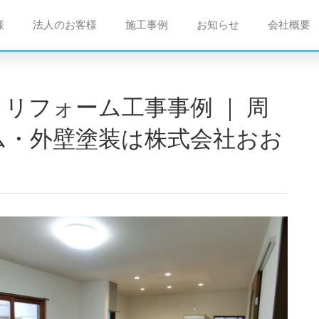
様
法人のお客様
施工事例
お知らせ
会社概要
ム・外壁塗装は株式会社おお