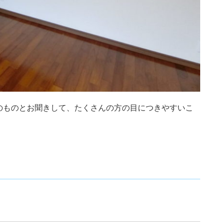
のものとお聞きして、たくさんの方の目につきやすいこ
。