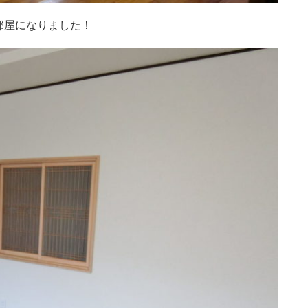
部屋になりました！