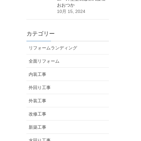
おおつか
10月 15, 2024
カテゴリー
リフォームランディング
全面リフォーム
内装工事
外回り工事
外装工事
改修工事
新築工事
水回り工事