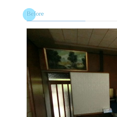
Before