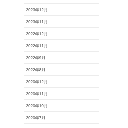
2023年12月
2023年11月
2022年12月
2022年11月
2022年9月
2022年8月
2020年12月
2020年11月
2020年10月
2020年7月