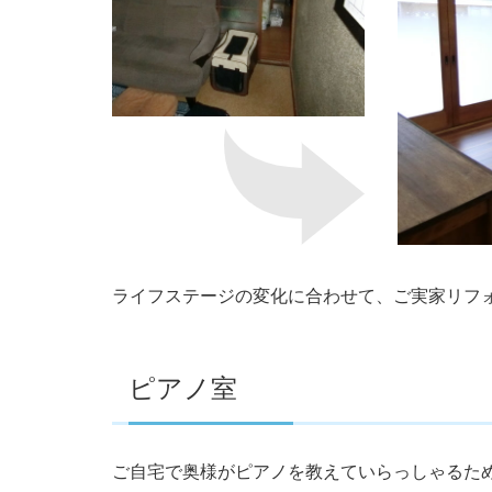
ライフステージの変化に合わせて、ご実家リフ
ピアノ室
ご自宅で奥様がピアノを教えていらっしゃるた