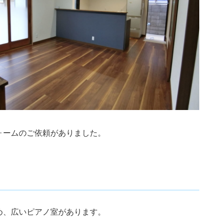
ォームのご依頼がありました。
め、広いピアノ室があります。