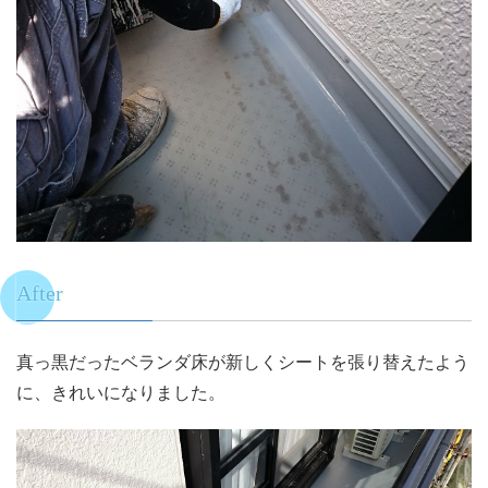
After
真っ黒だったベランダ床が新しくシートを張り替えたよう
に、きれいになりました。