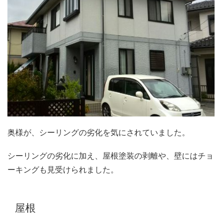
奥様が、シーリングの劣化を気にされていました。
シーリングの劣化に加え、屋根塗装の剥離や、壁にはチョ
ーキングも見受けられました。
屋根