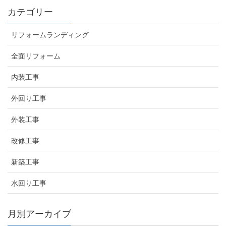
カテゴリー
リフォームランディング
全面リフォーム
内装工事
外回り工事
外装工事
改修工事
新築工事
水回り工事
月別アーカイブ