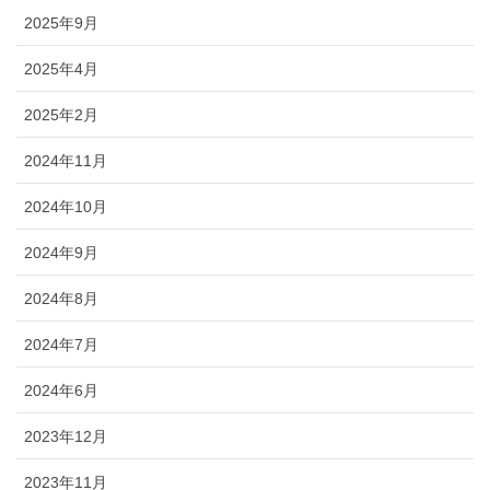
2025年9月
2025年4月
2025年2月
2024年11月
2024年10月
2024年9月
2024年8月
2024年7月
2024年6月
2023年12月
2023年11月