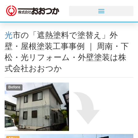
光市の「遮熱塗料で塗替え」外
壁・屋根塗装工事事例 ｜ 周南・下
松・光リフォーム・外壁塗装は株
式会社おおつか
Before