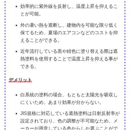
効率的に紫外線を反射し、温度上昇を抑えるこ
とが可能。
外の暑い熱を遮断し、建物内を可能な限り低く
保てるため、夏場のエアコンなどのコストを抑
えることができる。
近年流行している黒や紺色に塗り替える際は遮
熱塗料を使用することで温度上昇を抑える事が
できる。
デメリット
白系統の塗料の場合、もともと太陽光を吸収し
にくいため、あまり効果が分からない。
JIS規格に対応している遮熱塗料は日射反射率が
設定されており、色の調整が不可能なため、メ
ーカーが用意している色からしか選ぶことがで