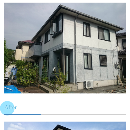
After