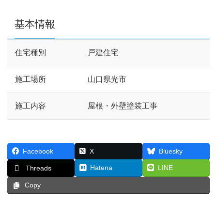
基本情報
住宅種別
戸建住宅
施工場所
山口県光市
施工内容
屋根・外壁塗装工事
Facebook
X
Bluesky
Hatena
LINE
Threads
Copy