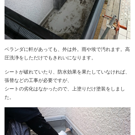
ベランダに軒があっても、外は外。雨や埃で汚れます。高
圧洗浄をしただけでもきれいになります。
シートが破れていたり、防水効果を果たしていなければ、
張替などの工事が必要ですが、
シートの劣化はなかったので、上塗りだけ塗装をしまし
た。