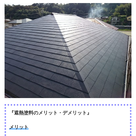
『遮熱塗料のメリット・デメリット』
メリット