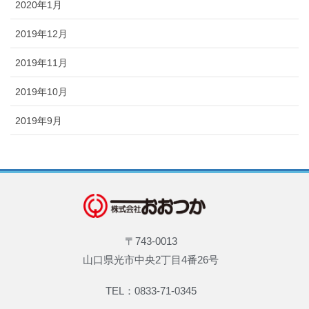
2020年1月
2019年12月
2019年11月
2019年10月
2019年9月
〒743-0013
山口県光市中央2丁目4番26号
TEL：0833-71-0345