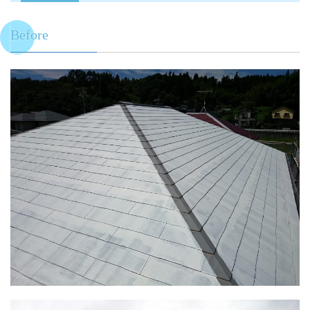
Before