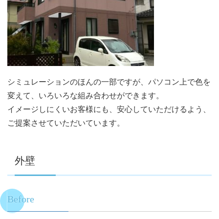
シミュレーションのほんの一部ですが、パソコン上で色を
変えて、いろいろな組み合わせができます。
イメージしにくいお客様にも、安心していただけるよう、
ご提案させていただいています。
外壁
Before