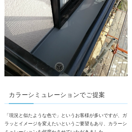
カラーシミュレーションでご提案
「現況と似たような色で」というお客様が多いですが、ガ
ラッとイメージを変えたいというご要望もあり、カラーシ
ミュレーションを何度かさせていただきました。