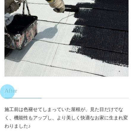
After
施工前は色褪せてしまっていた屋根が、見た目だけでな
く、機能性もアップし、より美しく快適なお家に生まれ変
わりました♪