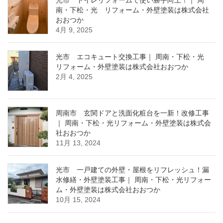
南・下松・光 リフォーム・外壁塗装は株式会社
おおつか
4月 9, 2025
光市 エコキュート交換工事｜ 周南・下松・光
リフォーム・外壁塗装は株式会社おおつか
2月 4, 2025
周南市 玄関ドアと洗面化粧台を一新！改修工事
｜ 周南・下松・光リフォーム・外壁塗装は株式会
社おおつか
11月 13, 2024
光市 一戸建ての外壁・屋根をリフレッシュ！漏
水修繕・外壁塗装工事｜ 周南・下松・光リフォー
ム・外壁塗装は株式会社おおつか
10月 15, 2024