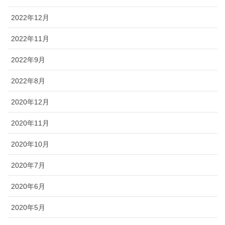
2022年12月
2022年11月
2022年9月
2022年8月
2020年12月
2020年11月
2020年10月
2020年7月
2020年6月
2020年5月