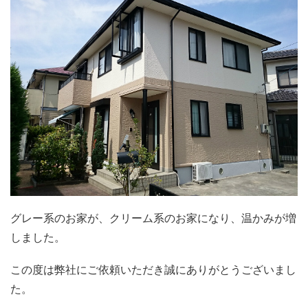
グレー系のお家が、クリーム系のお家になり、温かみが増
しました。
この度は弊社にご依頼いただき誠にありがとうございまし
た。