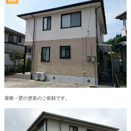
After
屋根・壁の塗装のご依頼です。