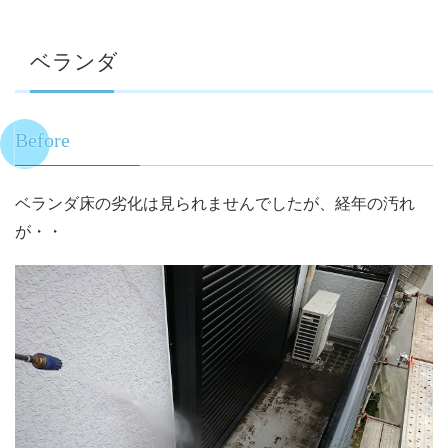
ベランダ
Before
ベランダ床の劣化は見られませんでしたが、経年の汚れ
が・・