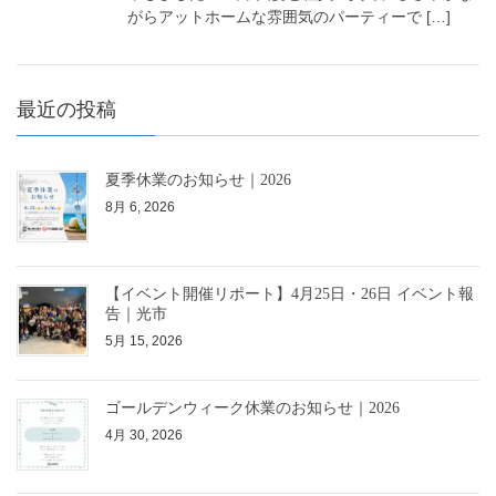
がらアットホームな雰囲気のパーティーで […]
最近の投稿
夏季休業のお知らせ｜2026
8月 6, 2026
【イベント開催リポート】4月25日・26日 イベント報
告｜光市
5月 15, 2026
ゴールデンウィーク休業のお知らせ｜2026
4月 30, 2026