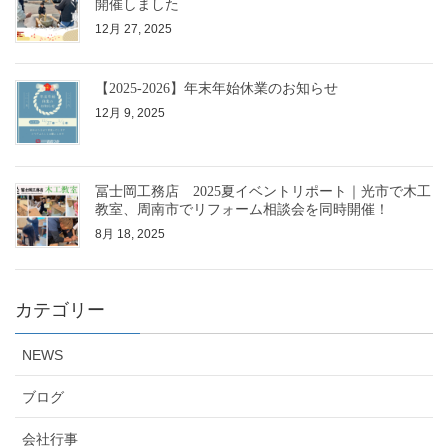
開催しました
12月 27, 2025
【2025-2026】年末年始休業のお知らせ
12月 9, 2025
冨士岡工務店 2025夏イベントリポート｜光市で木工
教室、周南市でリフォーム相談会を同時開催！
8月 18, 2025
カテゴリー
NEWS
ブログ
会社行事