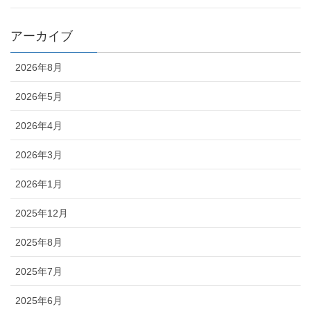
アーカイブ
2026年8月
2026年5月
2026年4月
2026年3月
2026年1月
2025年12月
2025年8月
2025年7月
2025年6月