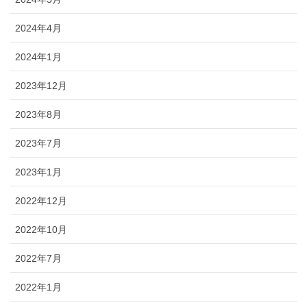
2024年4月
2024年1月
2023年12月
2023年8月
2023年7月
2023年1月
2022年12月
2022年10月
2022年7月
2022年1月