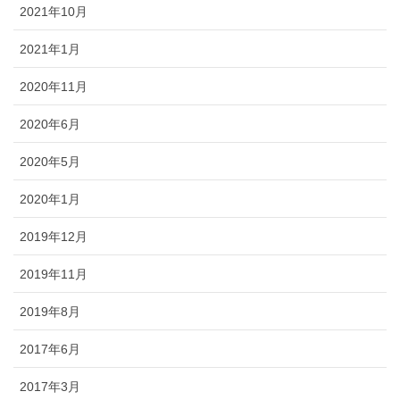
2021年10月
2021年1月
2020年11月
2020年6月
2020年5月
2020年1月
2019年12月
2019年11月
2019年8月
2017年6月
2017年3月