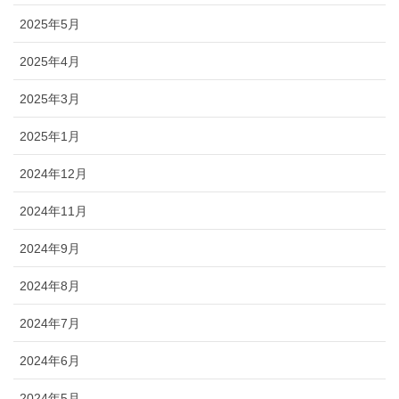
2025年5月
2025年4月
2025年3月
2025年1月
2024年12月
2024年11月
2024年9月
2024年8月
2024年7月
2024年6月
2024年5月