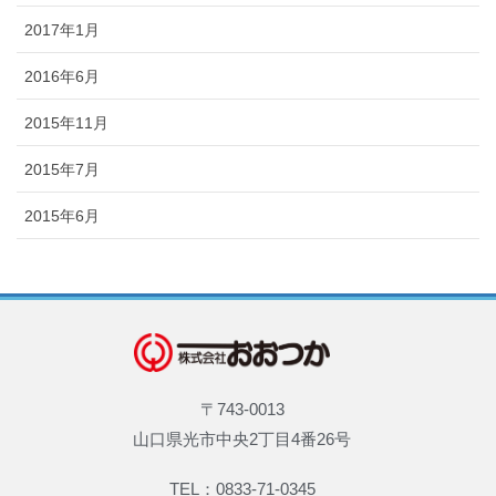
2017年1月
2016年6月
2015年11月
2015年7月
2015年6月
〒743-0013
山口県光市中央2丁目4番26号
TEL：0833-71-0345