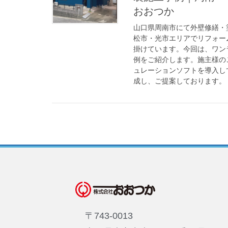
おおつか
山口県周南市にて外壁修繕・
松市・光市エリアでリフォー
掛けています。今回は、ワン
例をご紹介します。施主様の
ュレーションソフトを導入し
成し、ご提案しております。
〒743-0013