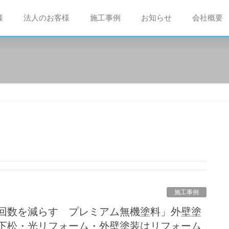
様
法人のお客様
施工事例
お知らせ
会社概要
施工事例
下松・光リフォーム・外壁塗装はリフォーム