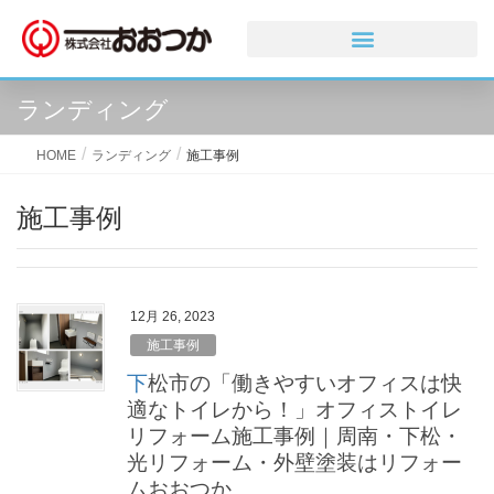
ランディング
HOME
ランディング
施工事例
施工事例
12月 26, 2023
施工事例
下松市の「働きやすいオフィスは快
適なトイレから！」オフィストイレ
リフォーム施工事例｜周南・下松・
光リフォーム・外壁塗装はリフォー
ムおおつか