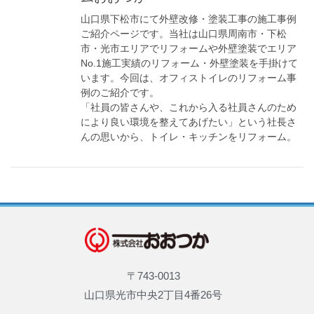
山口県下松市にて外壁改修・塗装工事の施工事例
ご紹介ページです。当社は山口県周南市・下松
市・光市エリアでリフォームや外壁塗装でエリア
No.1施工実績のリフォーム・外壁塗装を手掛けて
います。今回は、オフィストイレのリフォーム事
例のご紹介です。
「社員の皆さんや、これから入る社員さんのため
により良い環境を整えてあげたい」という社長さ
んの思いから、トイレ・キッチンをリフォーム。
〒743-0013
山口県光市中央2丁目4番26号