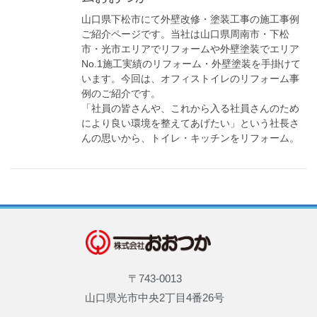
山口県下松市にて外壁改修・塗装工事の施工事例
ご紹介ページです。当社は山口県周南市・下松
市・光市エリアでリフォームや外壁塗装でエリア
No.1施工実績のリフォーム・外壁塗装を手掛けて
います。今回は、オフィストイレのリフォーム事
例のご紹介です。
「社員の皆さんや、これから入る社員さんのため
により良い環境を整えてあげたい」という社長さ
んの思いから、トイレ・キッチンをリフォーム。
〒743-0013
山口県光市中央2丁目4番26号