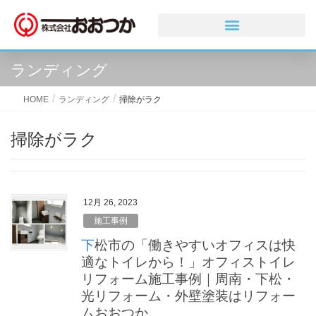
ランディング
HOME
ランディング
掃除がラク
掃除がラク
12月 26, 2023
施工事例
下松市の「働きやすいオフィスは快
適なトイレから！」オフィストイレ
リフォーム施工事例｜周南・下松・
光リフォーム・外壁塗装はリフォー
ムおおつか