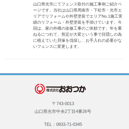
山口県光市にてフェンス取付の施工事例ご紹介ペ
ージです。当社は山口県周南市・下松市・光市エ
リアでリフォームや外壁塗装でエリアNo.1施工実
績のリフォーム・外壁塗装を手掛けています。今
回は、家の外構の改修工事のご依頼です。年を重
ねるにつれて、剪定が大変という事で目隠しの為
に植えていた貝塚を伐採し、お手入れの必要がな
いフェンスに変更します。
〒743-0013
山口県光市中央2丁目4番26号
TEL：0833-71-0345