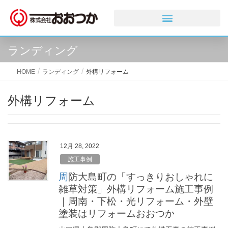
ランディング
HOME
ランディング
外構リフォーム
外構リフォーム
12月 28, 2022
施工事例
周防大島町の「すっきりおしゃれに
雑草対策」外構リフォーム施工事例
｜周南・下松・光リフォーム・外壁
塗装はリフォームおおつか