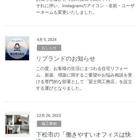
それに伴い、Instagramのアイコン・名前・ユーザ
ーネームも変更いたしました。
4月 5, 2024
おしらせ
リブランドのお知らせ
この度、お客様の生活にまつわる住宅リフォー
ム、新築、増築に関するご要望やお悩み相談を受
ける専門的な部署として「冨士岡工務店」を設立
する運びとなりました。
12月 26, 2023
施工事例
下松市の「働きやすいオフィスは快