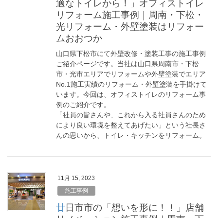
適なトイレから！」オフィストイレ
リフォーム施工事例｜周南・下松・
光リフォーム・外壁塗装はリフォー
ムおおつか
山口県下松市にて外壁改修・塗装工事の施工事例
ご紹介ページです。当社は山口県周南市・下松
市・光市エリアでリフォームや外壁塗装でエリア
No.1施工実績のリフォーム・外壁塗装を手掛けて
います。今回は、オフィストイレのリフォーム事
例のご紹介です。
「社員の皆さんや、これから入る社員さんのため
により良い環境を整えてあげたい」という社長さ
んの思いから、トイレ・キッチンをリフォーム。
11月 15, 2023
施工事例
廿日市市の「想いを形に！！」店舗