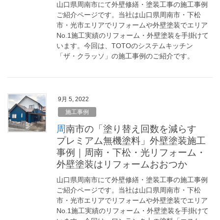
山口県周南市にて外壁修繕・塗装工事の施工事例
ご紹介ページです。当社は山口県周南市・下松
市・光市エリアでリフォームや外壁塗装でエリア
No.1施工実績のリフォーム・外壁塗装を手掛けて
います。今回は、TOTOのシステムキッチン
「ザ・クラッソ」の施工事例のご紹介です。
9月 5, 2022
施工事例
周南市の「塗り替え回数を減らす
プレミアム無機塗料」外壁塗装施工
事例｜周南・下松・光リフォーム・
外壁塗装はリフォームおおつか
山口県周南市にて外壁修繕・塗装工事の施工事例
ご紹介ページです。当社は山口県周南市・下松
市・光市エリアでリフォームや外壁塗装でエリア
No.1施工実績のリフォーム・外壁塗装を手掛けて