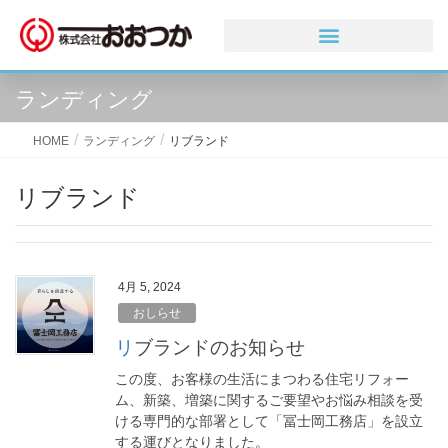
ランディング
HOME
ランディング
リブランド
リブランド
4月 5, 2024
おしらせ
リブランドのお知らせ
この度、お客様の生活にまつわる住宅リフォー
ム、新築、増築に関するご要望やお悩み相談を受
ける専門的な部署として「冨士岡工務店」を設立
する運びとなりました。