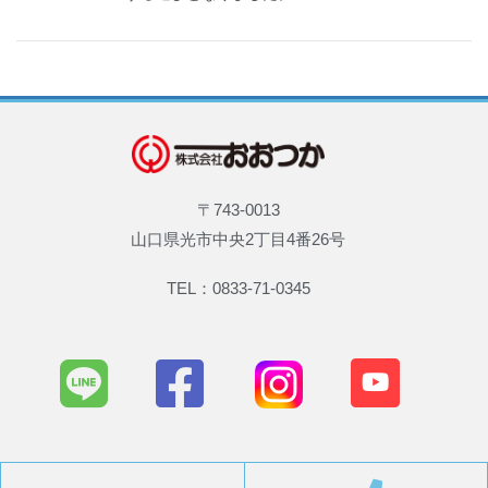
〒743-0013
山口県光市中央2丁目4番26号
TEL：0833-71-0345