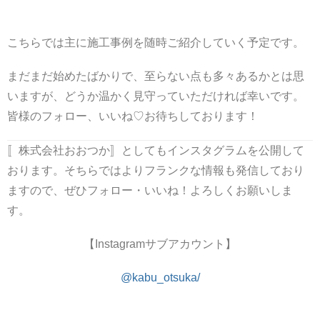
こちらでは主に施工事例を随時ご紹介していく予定です。
まだまだ始めたばかりで、至らない点も多々あるかとは思
いますが、どうか温かく見守っていただければ幸いです。
皆様のフォロー、いいね♡お待ちしております！
〚株式会社おおつか〛としてもインスタグラムを公開して
おります。そちらではよりフランクな情報も発信しており
ますので、ぜひフォロー・いいね！よろしくお願いしま
す。
【Instagramサブアカウント】
@kabu_otsuka/