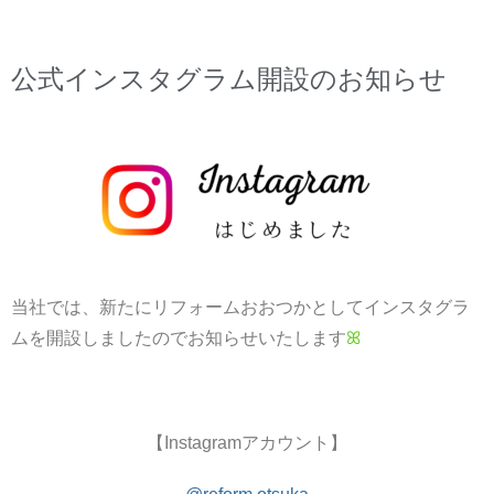
公式インスタグラム開設のお知らせ
当社では、新たにリフォームおおつかとしてインスタグラ
ムを開設しましたのでお知らせいたします
ꕤ
【Instagramアカウント】