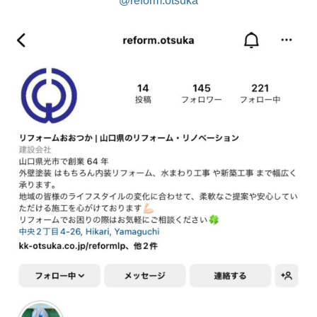
@reform.otsuka