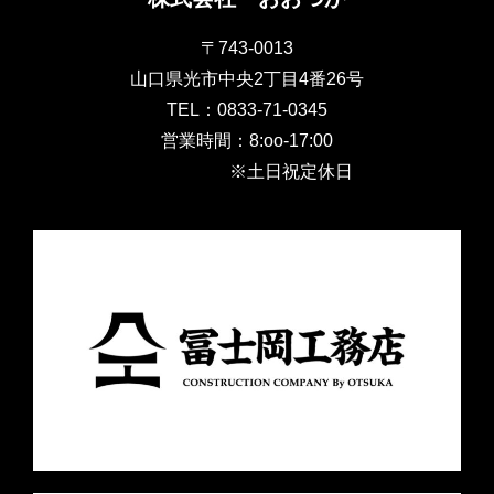
〒743-0013
山口県光市中央2丁目4番26号
TEL：0833-71-0345
営業時間：8:oo-17:00
※土日祝定休日