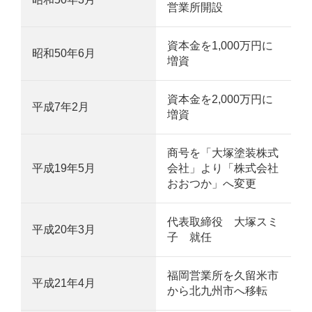
営業所開設
資本金を1,000万円に
昭和50年6月
増資
資本金を2,000万円に
平成7年2月
増資
商号を「大塚塗装株式
平成19年5月
会社」より「株式会社
おおつか」へ変更
代表取締役 大塚スミ
平成20年3月
子 就任
福岡営業所を久留米市
平成21年4月
から北九州市へ移転