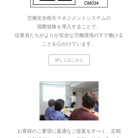
労働安全衛生マネジメントシステムの
国際規格を導入することで、
従業員たちがよりが安全な労働環境の下で働ける
ことを心がけています。
詳しくはこちら
お客様のご要望に最適なご提案をすべく、定期