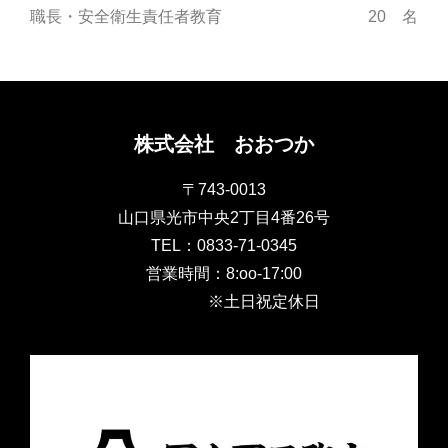
職長・安全衛生責任者教育
20 名
株式会社 おおつか
〒743-0013
山口県光市中央2丁目4番26号
TEL：0833-71-0345
営業時間：8:oo-17:00
※土日祝定休日