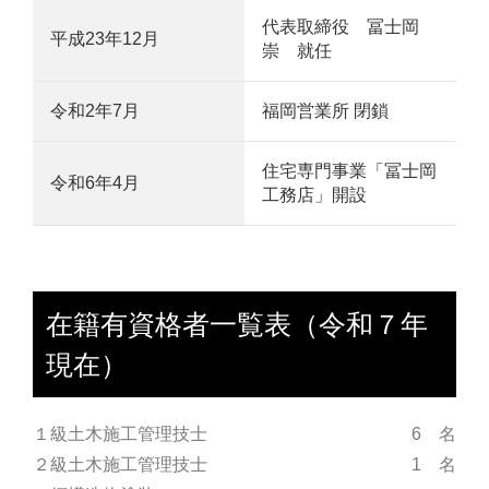
代表取締役 冨士岡
平成23年12月
崇 就任
令和2年7月
福岡営業所 閉鎖
住宅専門事業「冨士岡
令和6年4月
工務店」開設
在籍有資格者一覧表（令和７年
現在）
１級土木施工管理技士
6 名
２級土木施工管理技士
1 名