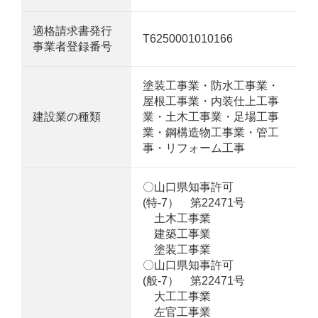
適格請求書発行
T6250001010166
事業者登録番号
塗装工事業・防水工事業・
屋根工事業・内装仕上工事
建設業の種類
業・土木工事業・足場工事
業・鋼構造物工事業・管工
事・リフォーム工事
〇山口県知事許可
(特-7） 第22471号
土木工事業
建築工事業
塗装工事業
〇山口県知事許可
(般-7） 第22471号
大工工事業
左官工事業