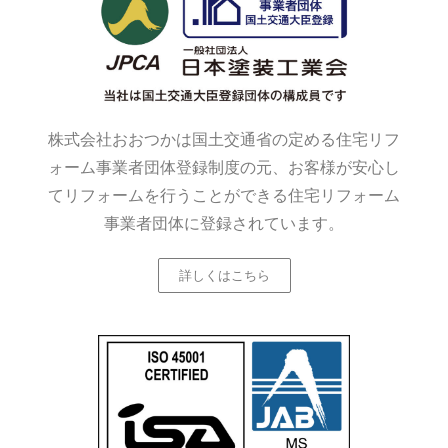
株式会社おおつかは国土交通省の定める住宅リフ
ォーム事業者団体登録制度の元、お客様が安心し
てリフォームを行うことができる住宅リフォーム
事業者団体に登録されています。
詳しくはこちら