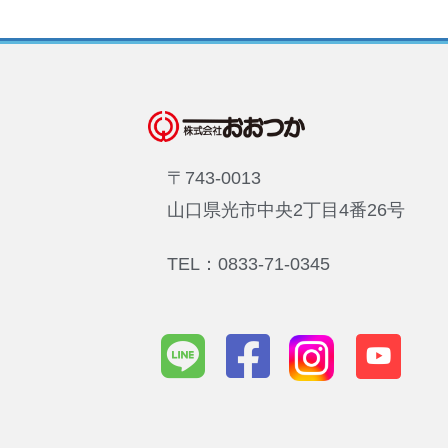
〒743-0013
山口県光市中央2丁目4番26号
TEL：0833-71-0345