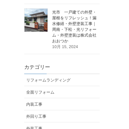
光市 一戸建ての外壁・
屋根をリフレッシュ！漏
水修繕・外壁塗装工事｜
周南・下松・光リフォー
ム・外壁塗装は株式会社
おおつか
10月 15, 2024
カテゴリー
リフォームランディング
全面リフォーム
内装工事
外回り工事
外装工事