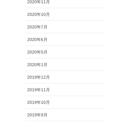
2020年11月
2020年10月
2020年7月
2020年6月
2020年5月
2020年1月
2019年12月
2019年11月
2019年10月
2019年9月