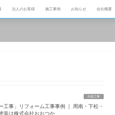
様
法人のお客様
施工事例
お知らせ
会社概要
内装工事
塗装は株式会社おおつか