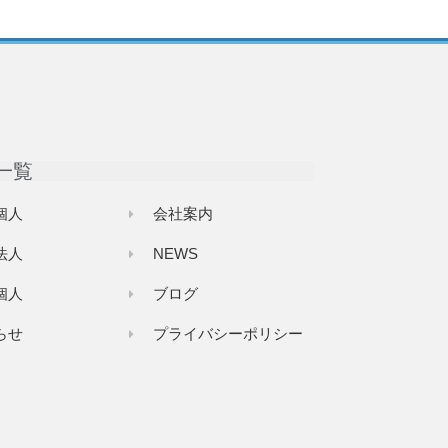
一覧
個人
会社案内
法人
NEWS
個人
ブログ
らせ
プライバシーポリシー