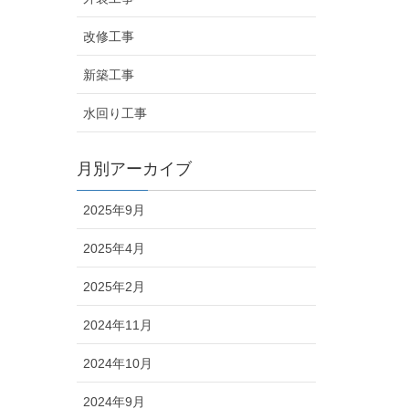
改修工事
新築工事
水回り工事
月別アーカイブ
2025年9月
2025年4月
2025年2月
2024年11月
2024年10月
2024年9月