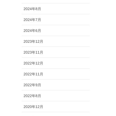
2024年8月
2024年7月
2024年6月
2023年12月
2023年11月
2022年12月
2022年11月
2022年9月
2022年8月
2020年12月