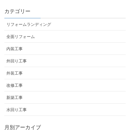
カテゴリー
リフォームランディング
全面リフォーム
内装工事
外回り工事
外装工事
改修工事
新築工事
水回り工事
月別アーカイブ