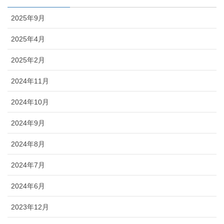
2025年9月
2025年4月
2025年2月
2024年11月
2024年10月
2024年9月
2024年8月
2024年7月
2024年6月
2023年12月