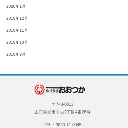
2020年1月
2019年12月
2019年11月
2019年10月
2019年9月
〒743-0013
山口県光市中央2丁目4番26号
TEL：0833-71-0345