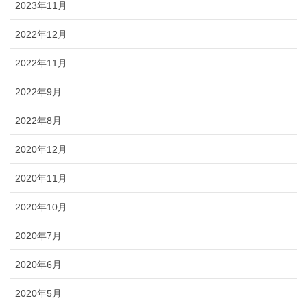
2023年11月
2022年12月
2022年11月
2022年9月
2022年8月
2020年12月
2020年11月
2020年10月
2020年7月
2020年6月
2020年5月