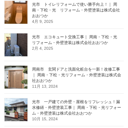
光市 トイレリフォームで使い勝手向上！｜ 周
南・下松・光 リフォーム・外壁塗装は株式会社
おおつか
4月 9, 2025
光市 エコキュート交換工事｜ 周南・下松・光
リフォーム・外壁塗装は株式会社おおつか
2月 4, 2025
周南市 玄関ドアと洗面化粧台を一新！改修工事
｜ 周南・下松・光リフォーム・外壁塗装は株式会
社おおつか
11月 13, 2024
光市 一戸建ての外壁・屋根をリフレッシュ！漏
水修繕・外壁塗装工事｜ 周南・下松・光リフォー
ム・外壁塗装は株式会社おおつか
10月 15, 2024