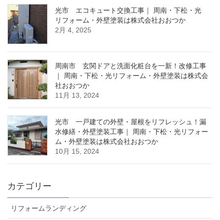
光市 エコキュート交換工事｜ 周南・下松・光
リフォーム・外壁塗装は株式会社おおつか
2月 4, 2025
周南市 玄関ドアと洗面化粧台を一新！改修工事
｜ 周南・下松・光リフォーム・外壁塗装は株式会
社おおつか
11月 13, 2024
光市 一戸建ての外壁・屋根をリフレッシュ！漏
水修繕・外壁塗装工事｜ 周南・下松・光リフォー
ム・外壁塗装は株式会社おおつか
10月 15, 2024
カテゴリー
リフォームランディング