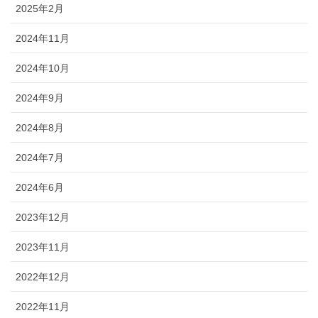
2025年2月
2024年11月
2024年10月
2024年9月
2024年8月
2024年7月
2024年6月
2023年12月
2023年11月
2022年12月
2022年11月