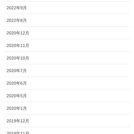
2022年9月
2022年8月
2020年12月
2020年11月
2020年10月
2020年7月
2020年6月
2020年5月
2020年1月
2019年12月
2019年11月