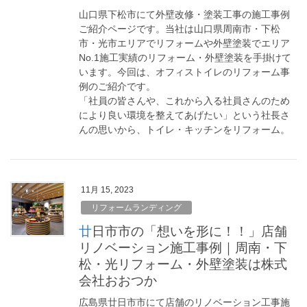
山口県下松市にて外壁改修・塗装工事の施工事例
ご紹介ページです。当社は山口県周南市・下松
市・光市エリアでリフォームや外壁塗装でエリア
No.1施工実績のリフォーム・外壁塗装を手掛けて
います。今回は、オフィストイレのリフォーム事
例のご紹介です。
「社員の皆さんや、これから入る社員さんのため
により良い環境を整えてあげたい」という社長さ
んの思いから、トイレ・キッチンをリフォーム。
11月 15, 2023
リフォームランディング
廿日市市の「想いを形に！！」店舗
リノベーション施工事例｜周南・下
松・光リフォーム・外壁塗装は株式
会社おおつか
広島県廿日市市にて店舗のリノベーション工事施