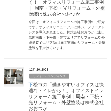
く！」オフィスリフォーム施工事例
｜ 周南・下松・光リフォーム・外壁
塗装は株式会社おおつか
今回は、オフィスリフォームの施工事例のご紹介
です。オフィスリニューアルに伴い、フリーアド
レスを導入されました。株式会社おおつかは山口
県周南市・下松市・光市エリアでリフォームや外
壁塗装でエリアNo.1施工実績のリフォーム・外壁
塗装を手掛けています。
12月 26, 2023
リフォームランディング
下松市の「働きやすいオフィスは快
適なトイレから！」オフィストイレ
リフォーム施工事例｜周南・下松・
光リフォーム・外壁塗装は株式会社
おおつか