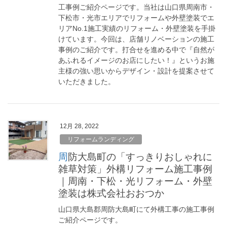
工事例ご紹介ページです。当社は山口県周南市・
下松市・光市エリアでリフォームや外壁塗装でエ
リアNo.1施工実績のリフォーム・外壁塗装を手掛
けています。今回は、店舗リノベーションの施工
事例のご紹介です。打合せを進める中で『自然が
あふれるイメージのお店にしたい！』というお施
主様の強い思いからデザイン・設計を提案させて
いただきました。
12月 28, 2022
リフォームランディング
周防大島町の「すっきりおしゃれに
雑草対策」外構リフォーム施工事例
｜周南・下松・光リフォーム・外壁
塗装は株式会社おおつか
山口県大島郡周防大島町にて外構工事の施工事例
ご紹介ページです。