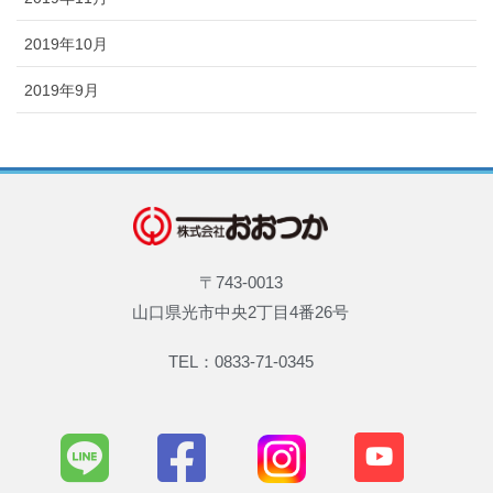
2019年10月
2019年9月
〒743-0013
山口県光市中央2丁目4番26号
TEL：0833-71-0345