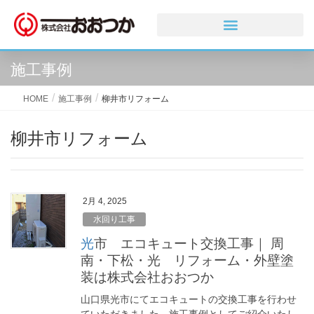
施工事例
HOME
施工事例
柳井市リフォーム
柳井市リフォーム
2月 4, 2025
水回り工事
光市 エコキュート交換工事｜ 周
南・下松・光 リフォーム・外壁塗
装は株式会社おおつか
山口県光市にてエコキュートの交換工事を行わせ