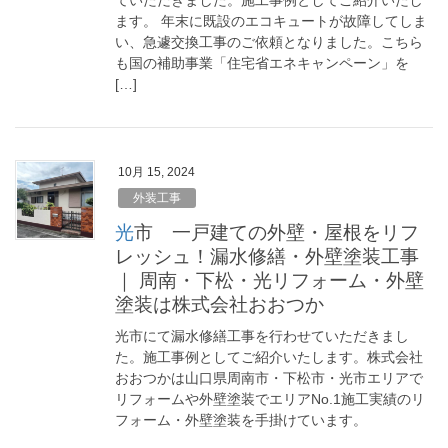
ていただきました。施工事例としてご紹介いたし
ます。 年末に既設のエコキュートが故障してしま
い、急遽交換工事のご依頼となりました。こちら
も国の補助事業「住宅省エネキャンペーン」を
[…]
10月 15, 2024
外装工事
光市 一戸建ての外壁・屋根をリフ
レッシュ！漏水修繕・外壁塗装工事
｜ 周南・下松・光リフォーム・外壁
塗装は株式会社おおつか
光市にて漏水修繕工事を行わせていただきまし
た。施工事例としてご紹介いたします。株式会社
おおつかは山口県周南市・下松市・光市エリアで
リフォームや外壁塗装でエリアNo.1施工実績のリ
フォーム・外壁塗装を手掛けています。