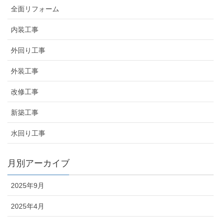
全面リフォーム
内装工事
外回り工事
外装工事
改修工事
新築工事
水回り工事
月別アーカイブ
2025年9月
2025年4月