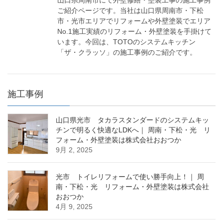
山口県周南市にて外壁修繕・塗装工事の施工事例
ご紹介ページです。当社は山口県周南市・下松
市・光市エリアでリフォームや外壁塗装でエリア
No.1施工実績のリフォーム・外壁塗装を手掛けて
います。今回は、TOTOのシステムキッチン
「ザ・クラッソ」の施工事例のご紹介です。
施工事例
山口県光市 タカラスタンダードのシステムキッ
チンで明るく快適なLDKへ｜ 周南・下松・光 リ
フォーム・外壁塗装は株式会社おおつか
9月 2, 2025
光市 トイレリフォームで使い勝手向上！｜ 周
南・下松・光 リフォーム・外壁塗装は株式会社
おおつか
4月 9, 2025