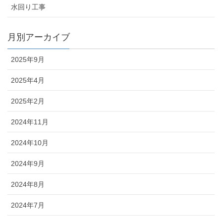
水回り工事
月別アーカイブ
2025年9月
2025年4月
2025年2月
2024年11月
2024年10月
2024年9月
2024年8月
2024年7月