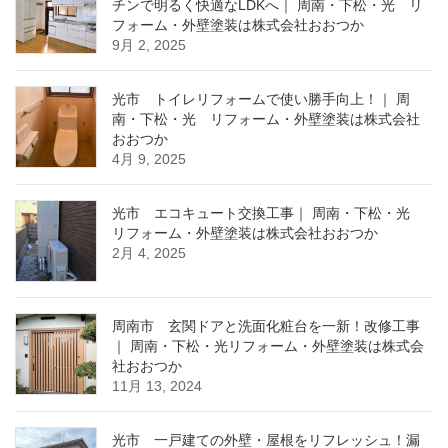
チンで明るく快適なLDKへ｜ 周南・下松・光 リ
フォーム・外壁塗装は株式会社おおつか
9月 2, 2025
光市 トイレリフォームで使い勝手向上！｜ 周
南・下松・光 リフォーム・外壁塗装は株式会社
おおつか
4月 9, 2025
光市 エコキュート交換工事｜ 周南・下松・光
リフォーム・外壁塗装は株式会社おおつか
2月 4, 2025
周南市 玄関ドアと洗面化粧台を一新！改修工事
｜ 周南・下松・光リフォーム・外壁塗装は株式会
社おおつか
11月 13, 2024
光市 一戸建ての外壁・屋根をリフレッシュ！漏