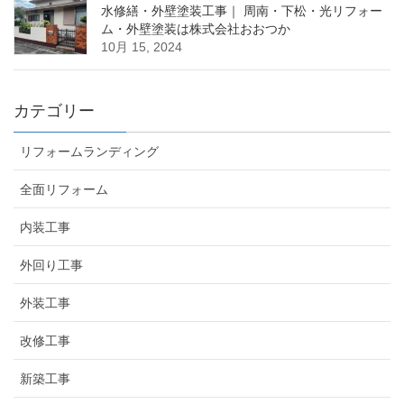
水修繕・外壁塗装工事｜ 周南・下松・光リフォー
ム・外壁塗装は株式会社おおつか
10月 15, 2024
カテゴリー
リフォームランディング
全面リフォーム
内装工事
外回り工事
外装工事
改修工事
新築工事