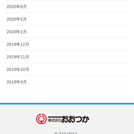
2020年6月
2020年5月
2020年1月
2019年12月
2019年11月
2019年10月
2019年9月