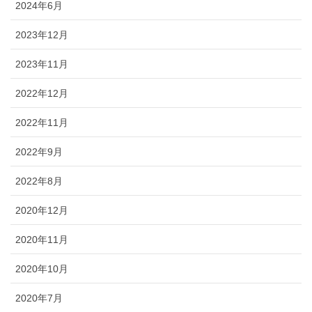
2024年6月
2023年12月
2023年11月
2022年12月
2022年11月
2022年9月
2022年8月
2020年12月
2020年11月
2020年10月
2020年7月