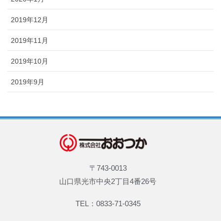
2019年12月
2019年11月
2019年10月
2019年9月
〒743-0013
山口県光市中央2丁目4番26号
TEL：0833-71-0345