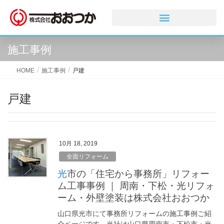
施工事例
HOME
施工事例
戸建
戸建
10月 18, 2019
全面リフォーム
光市の「住宅から事務所」リフォー
ム工事事例 ｜ 周南・下松・光リフォ
ーム・外壁塗装は株式会社おおつか
山口県光市にて事務所リフォームの施工事例ご紹