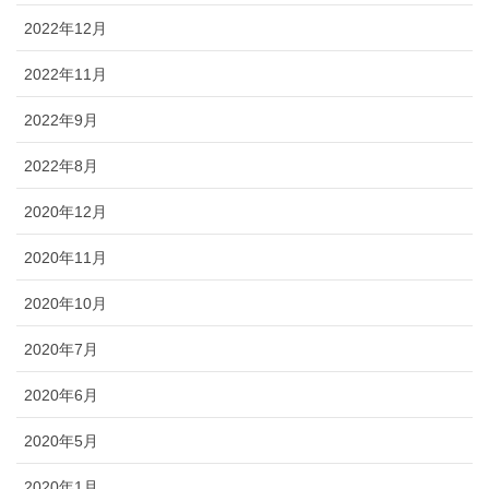
2022年12月
2022年11月
2022年9月
2022年8月
2020年12月
2020年11月
2020年10月
2020年7月
2020年6月
2020年5月
2020年1月