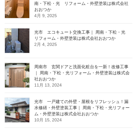
南・下松・光 リフォーム・外壁塗装は株式会社
おおつか
4月 9, 2025
光市 エコキュート交換工事｜ 周南・下松・光
リフォーム・外壁塗装は株式会社おおつか
2月 4, 2025
周南市 玄関ドアと洗面化粧台を一新！改修工事
｜ 周南・下松・光リフォーム・外壁塗装は株式会
社おおつか
11月 13, 2024
光市 一戸建ての外壁・屋根をリフレッシュ！漏
水修繕・外壁塗装工事｜ 周南・下松・光リフォー
ム・外壁塗装は株式会社おおつか
10月 15, 2024