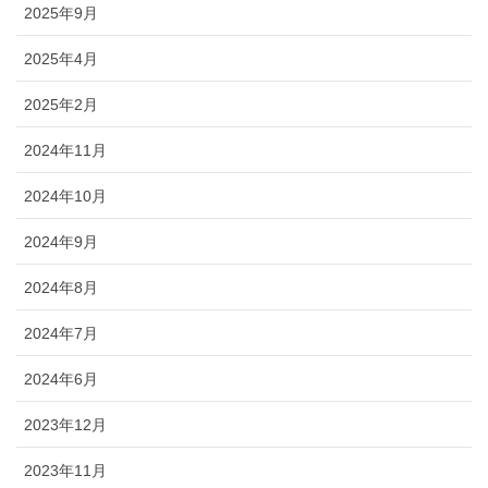
2025年9月
2025年4月
2025年2月
2024年11月
2024年10月
2024年9月
2024年8月
2024年7月
2024年6月
2023年12月
2023年11月