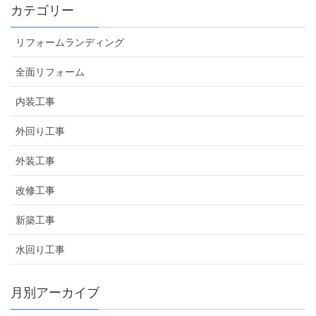
カテゴリー
リフォームランディング
全面リフォーム
内装工事
外回り工事
外装工事
改修工事
新築工事
水回り工事
月別アーカイブ