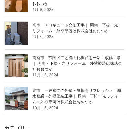
おおつか
4月 9, 2025
光市 エコキュート交換工事｜ 周南・下松・光
リフォーム・外壁塗装は株式会社おおつか
2月 4, 2025
周南市 玄関ドアと洗面化粧台を一新！改修工事
｜ 周南・下松・光リフォーム・外壁塗装は株式会
社おおつか
11月 13, 2024
光市 一戸建ての外壁・屋根をリフレッシュ！漏
水修繕・外壁塗装工事｜ 周南・下松・光リフォー
ム・外壁塗装は株式会社おおつか
10月 15, 2024
カテゴリー