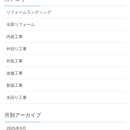
リフォームランディング
全面リフォーム
内装工事
外回り工事
外装工事
改修工事
新築工事
水回り工事
月別アーカイブ
2025年9月