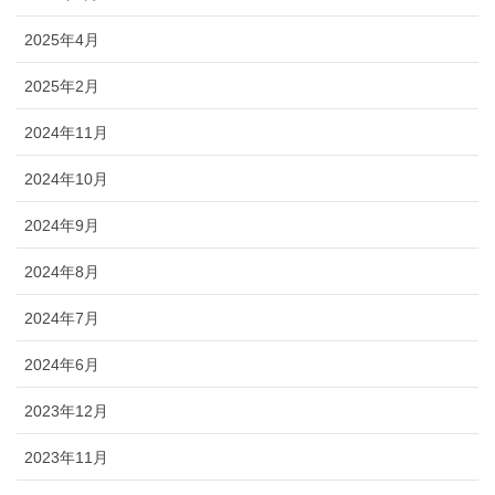
2025年4月
2025年2月
2024年11月
2024年10月
2024年9月
2024年8月
2024年7月
2024年6月
2023年12月
2023年11月