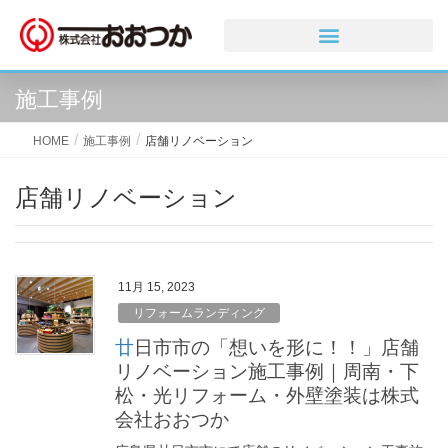
施工事例
HOME
施工事例
店舗リノベーション
店舗リノベーション
11月 15, 2023
リフォームランディング
廿日市市の「想いを形に！！」店舗
リノベーション施工事例｜周南・下
松・光リフォーム・外壁塗装は株式
会社おおつか