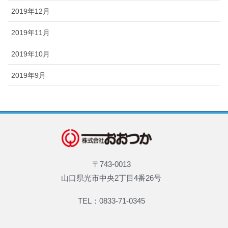
2019年12月
2019年11月
2019年10月
2019年9月
〒743-0013
山口県光市中央2丁目4番26号
TEL：0833-71-0345