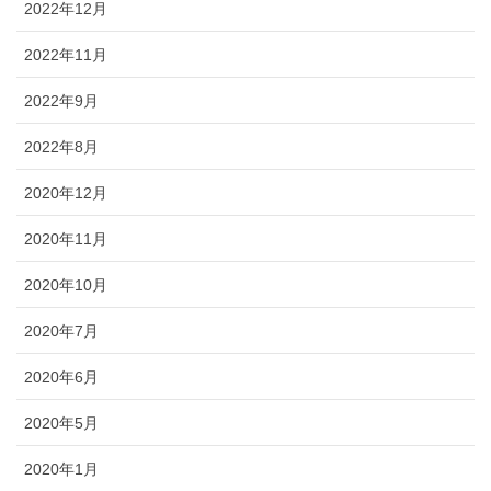
2022年12月
2022年11月
2022年9月
2022年8月
2020年12月
2020年11月
2020年10月
2020年7月
2020年6月
2020年5月
2020年1月