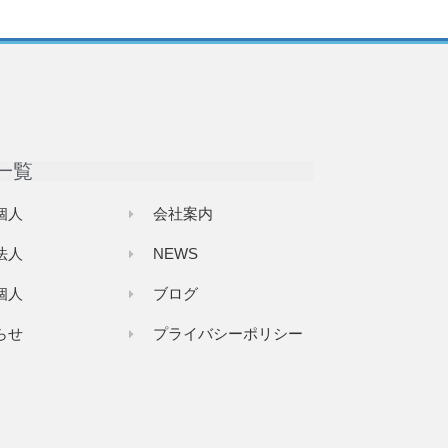
一覧
個人
会社案内
法人
NEWS
個人
ブログ
らせ
プライバシーポリシー