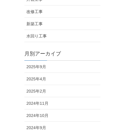
改修工事
新築工事
水回り工事
月別アーカイブ
2025年9月
2025年4月
2025年2月
2024年11月
2024年10月
2024年9月