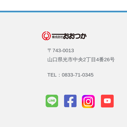
〒743-0013
山口県光市中央2丁目4番26号
TEL：0833-71-0345