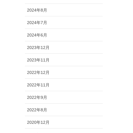
2024年8月
2024年7月
2024年6月
2023年12月
2023年11月
2022年12月
2022年11月
2022年9月
2022年8月
2020年12月