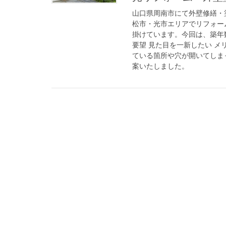
山口県周南市にて外壁修繕・
松市・光市エリアでリフォー
掛けています。今回は、築年
要望 見た目を一新したい 
ている箇所や穴が開いてしま
案いたしました。