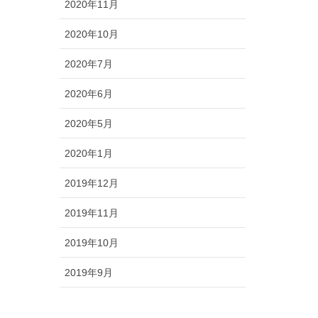
2020年11月
2020年10月
2020年7月
2020年6月
2020年5月
2020年1月
2019年12月
2019年11月
2019年10月
2019年9月