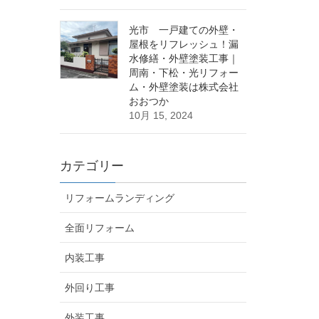
光市 一戸建ての外壁・
屋根をリフレッシュ！漏
水修繕・外壁塗装工事｜
周南・下松・光リフォー
ム・外壁塗装は株式会社
おおつか
10月 15, 2024
カテゴリー
リフォームランディング
全面リフォーム
内装工事
外回り工事
外装工事