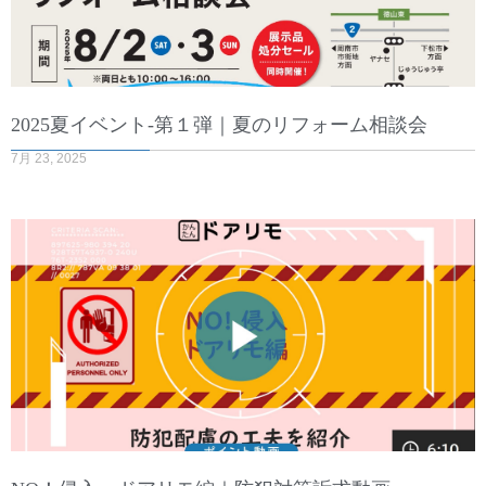
2025夏イベント-第１弾｜夏のリフォーム相談会
7月 23, 2025