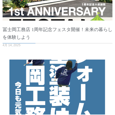
冨士岡工務店 1周年記念フェスタ開催！未来の暮らし
を体験しよう
4月 14, 2025