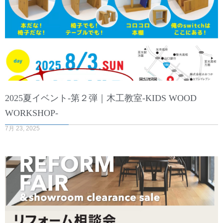
2025夏イベント-第２弾｜木工教室-KIDS WOOD
WORKSHOP-
7月 23, 2025