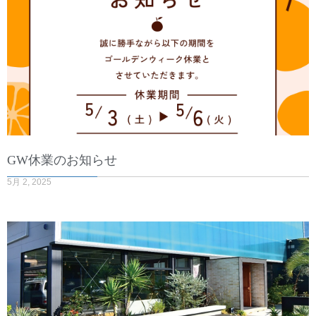
GW休業のお知らせ
5月 2, 2025