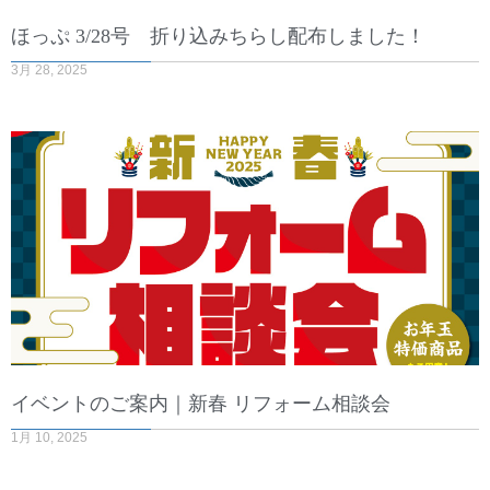
ほっぷ 3/28号 折り込みちらし配布しました！
3月 28, 2025
イベントのご案内｜新春 リフォーム相談会
1月 10, 2025