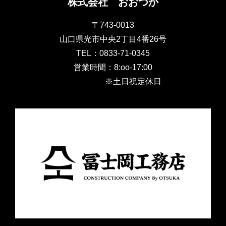
株式会社 おおつか
〒743-0013
山口県光市中央2丁目4番26号
TEL：0833-71-0345
営業時間：8:oo-17:00
※土日祝定休日