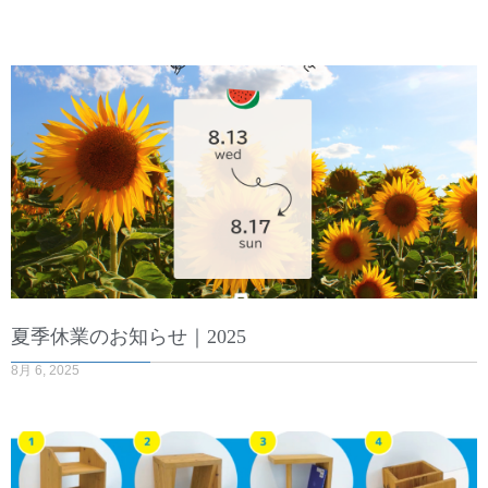
夏季休業のお知らせ｜2025
8月 6, 2025