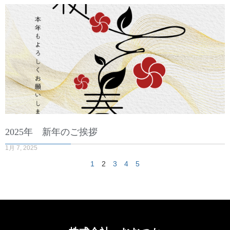
2025年 新年のご挨拶
1月 7, 2025
1
2
3
4
5