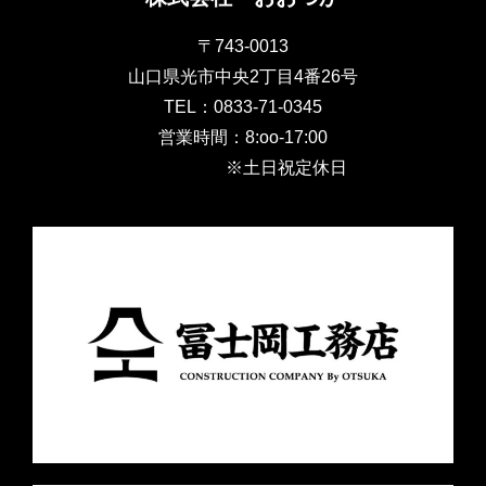
〒743-0013
山口県光市中央2丁目4番26号
TEL：0833-71-0345
営業時間：8:oo-17:00
※土日祝定休日